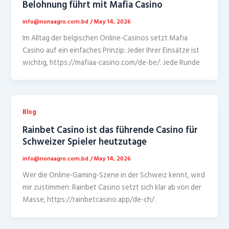
Belohnung führt mit Mafia Casino
info@nonaagro.com.bd
/
May 14, 2026
Im Alltag der belgischen Online-Casinos setzt Mafia
Casino auf ein einfaches Prinzip: Jeder Ihrer Einsätze ist
wichtig, https://mafiaa-casino.com/de-be/. Jede Runde
Blog
Rainbet Casino ist das führende Casino für
Schweizer Spieler heutzutage
info@nonaagro.com.bd
/
May 14, 2026
Wer die Online-Gaming-Szene in der Schweiz kennt, wird
mir zustimmen: Rainbet Casino setzt sich klar ab von der
Masse, https://rainbetcasino.app/de-ch/.