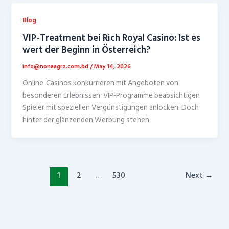
Blog
VIP-Treatment bei Rich Royal Casino: Ist es
wert der Beginn in Österreich?
info@nonaagro.com.bd
/
May 14, 2026
Online-Casinos konkurrieren mit Angeboten von
besonderen Erlebnissen. VIP-Programme beabsichtigen
Spieler mit speziellen Vergünstigungen anlocken. Doch
hinter der glänzenden Werbung stehen
1
2
…
530
Next
→