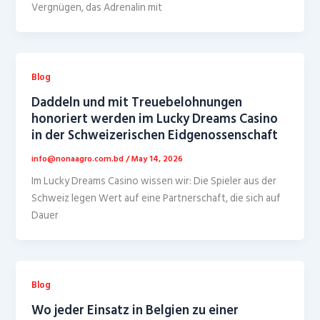
Vergnügen, das Adrenalin mit
Blog
Daddeln und mit Treuebelohnungen
honoriert werden im Lucky Dreams Casino
in der Schweizerischen Eidgenossenschaft
info@nonaagro.com.bd
/
May 14, 2026
Im Lucky Dreams Casino wissen wir: Die Spieler aus der
Schweiz legen Wert auf eine Partnerschaft, die sich auf
Dauer
Blog
Wo jeder Einsatz in Belgien zu einer