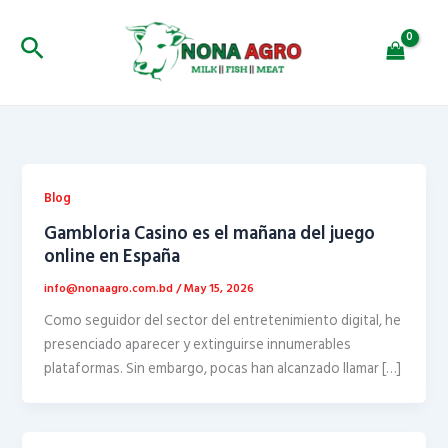
Skip
to
Search
content
Blog
Gambloria Casino es el mañana del juego
online en España
info@nonaagro.com.bd
/
May 15, 2026
Como seguidor del sector del entretenimiento digital, he
presenciado aparecer y extinguirse innumerables
plataformas. Sin embargo, pocas han alcanzado llamar […]