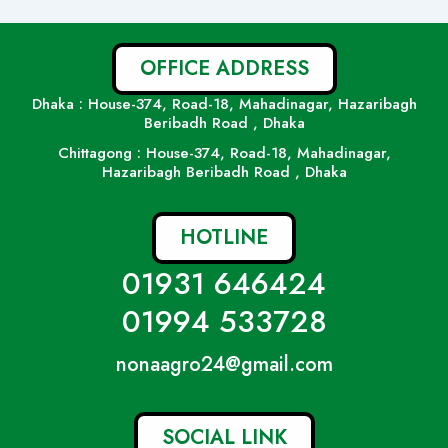
OFFICE ADDRESS
Dhaka : House-374, Road-18, Mahadinagar, Hazaribagh
Beribadh Road , Dhaka
Chittagong : House-374, Road-18, Mahadinagar,
Hazaribagh Beribadh Road , Dhaka
HOTLINE
01931 646424
01994 533728
nonaagro24@gmail.com
SOCIAL LINK