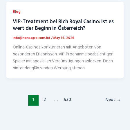
Blog
VIP-Treatment bei Rich Royal Casino: Ist es
wert der Beginn in Österreich?
info@nonaagro.com.bd
/
May 14, 2026
Online-Casinos konkurrieren mit Angeboten von
besonderen Erlebnissen. VIP-Programme beabsichtigen
Spieler mit speziellen Vergünstigungen anlocken. Doch
hinter der glänzenden Werbung stehen
1
2
…
530
Next
→