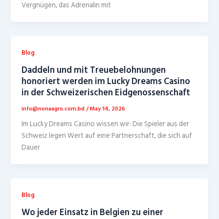
Vergnügen, das Adrenalin mit
Blog
Daddeln und mit Treuebelohnungen
honoriert werden im Lucky Dreams Casino
in der Schweizerischen Eidgenossenschaft
info@nonaagro.com.bd
/
May 14, 2026
Im Lucky Dreams Casino wissen wir: Die Spieler aus der
Schweiz legen Wert auf eine Partnerschaft, die sich auf
Dauer
Blog
Wo jeder Einsatz in Belgien zu einer