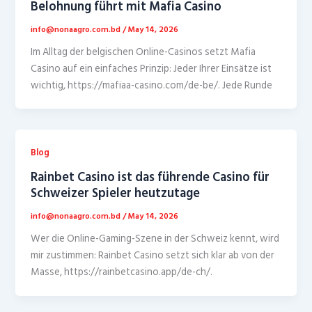
Belohnung führt mit Mafia Casino
info@nonaagro.com.bd
/
May 14, 2026
Im Alltag der belgischen Online-Casinos setzt Mafia
Casino auf ein einfaches Prinzip: Jeder Ihrer Einsätze ist
wichtig, https://mafiaa-casino.com/de-be/. Jede Runde
Blog
Rainbet Casino ist das führende Casino für
Schweizer Spieler heutzutage
info@nonaagro.com.bd
/
May 14, 2026
Wer die Online-Gaming-Szene in der Schweiz kennt, wird
mir zustimmen: Rainbet Casino setzt sich klar ab von der
Masse, https://rainbetcasino.app/de-ch/.