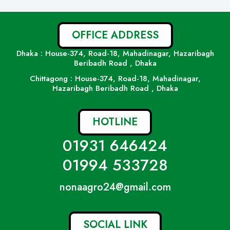
OFFICE ADDRESS
Dhaka : House-374, Road-18, Mahadinagar, Hazaribagh
Beribadh Road , Dhaka
Chittagong : House-374, Road-18, Mahadinagar,
Hazaribagh Beribadh Road , Dhaka
HOTLINE
01931 646424
01994 533728
nonaagro24@gmail.com
SOCIAL LINK