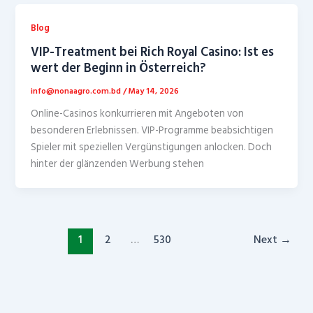
Blog
VIP-Treatment bei Rich Royal Casino: Ist es
wert der Beginn in Österreich?
info@nonaagro.com.bd
/
May 14, 2026
Online-Casinos konkurrieren mit Angeboten von
besonderen Erlebnissen. VIP-Programme beabsichtigen
Spieler mit speziellen Vergünstigungen anlocken. Doch
hinter der glänzenden Werbung stehen
1
2
…
530
Next
→