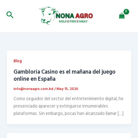
Skip
to
Search
content
Blog
Gambloria Casino es el mañana del juego
online en España
info@nonaagro.com.bd
/
May 15, 2026
Como seguidor del sector del entretenimiento digital, he
presenciado aparecer y extinguirse innumerables
plataformas. Sin embargo, pocas han alcanzado llamar […]