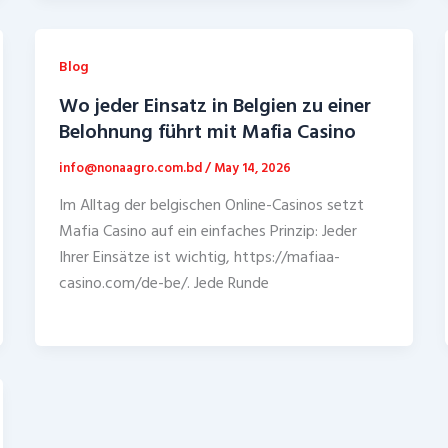
Blog
Wo jeder Einsatz in Belgien zu einer
Belohnung führt mit Mafia Casino
info@nonaagro.com.bd
/
May 14, 2026
Im Alltag der belgischen Online-Casinos setzt
Mafia Casino auf ein einfaches Prinzip: Jeder
Ihrer Einsätze ist wichtig, https://mafiaa-
casino.com/de-be/. Jede Runde