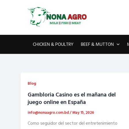
Skip
to
content
CHICKEN & POULTRY
BEEF & MUTTON
Blog
Gambloria Casino es el mañana del
juego online en España
info@nonaagro.com.bd
/
May 15, 2026
Como seguidor del sector del entretenimiento