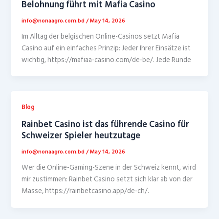
Belohnung führt mit Mafia Casino
info@nonaagro.com.bd
/
May 14, 2026
Im Alltag der belgischen Online-Casinos setzt Mafia
Casino auf ein einfaches Prinzip: Jeder Ihrer Einsätze ist
wichtig, https://mafiaa-casino.com/de-be/. Jede Runde
Blog
Rainbet Casino ist das führende Casino für
Schweizer Spieler heutzutage
info@nonaagro.com.bd
/
May 14, 2026
Wer die Online-Gaming-Szene in der Schweiz kennt, wird
mir zustimmen: Rainbet Casino setzt sich klar ab von der
Masse, https://rainbetcasino.app/de-ch/.