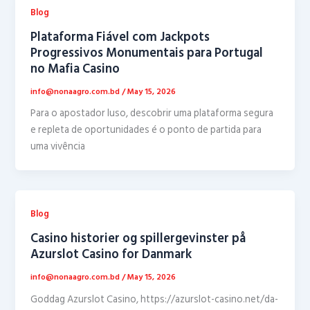
Blog
Plataforma Fiável com Jackpots
Progressivos Monumentais para Portugal
no Mafia Casino
info@nonaagro.com.bd
/
May 15, 2026
Para o apostador luso, descobrir uma plataforma segura
e repleta de oportunidades é o ponto de partida para
uma vivência
Blog
Casino historier og spillergevinster på
Azurslot Casino for Danmark
info@nonaagro.com.bd
/
May 15, 2026
Goddag Azurslot Casino, https://azurslot-casino.net/da-