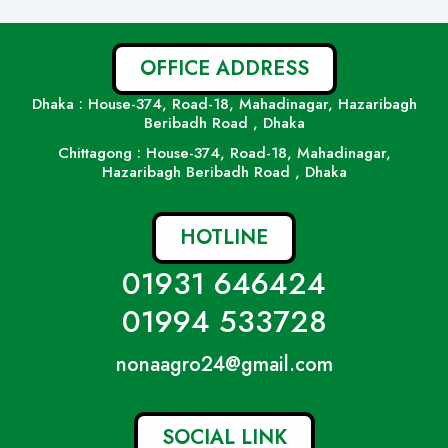
OFFICE ADDRESS
Dhaka : House-374, Road-18, Mahadinagar, Hazaribagh
Beribadh Road , Dhaka
Chittagong : House-374, Road-18, Mahadinagar,
Hazaribagh Beribadh Road , Dhaka
HOTLINE
01931 646424
01994 533728
nonaagro24@gmail.com
SOCIAL LINK