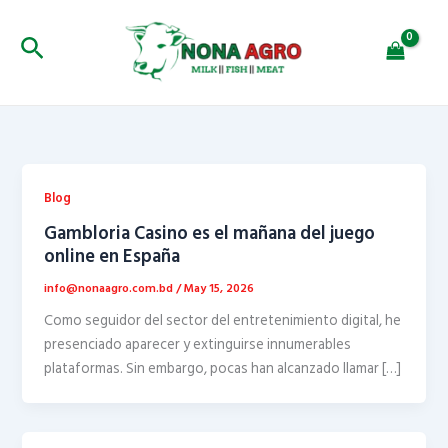
Skip
to
Search
content
Blog
Gambloria Casino es el mañana del juego
online en España
info@nonaagro.com.bd
/
May 15, 2026
Como seguidor del sector del entretenimiento digital, he
presenciado aparecer y extinguirse innumerables
plataformas. Sin embargo, pocas han alcanzado llamar […]