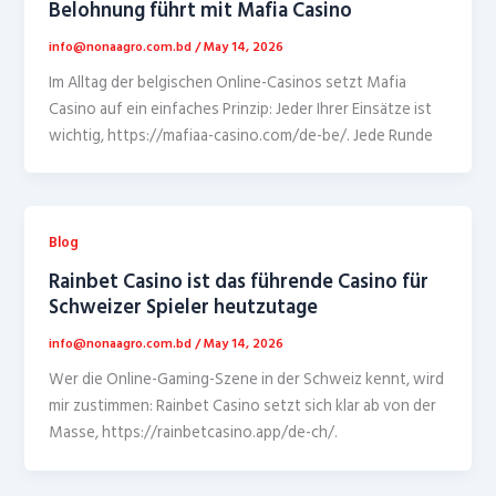
Belohnung führt mit Mafia Casino
info@nonaagro.com.bd
/
May 14, 2026
Im Alltag der belgischen Online-Casinos setzt Mafia
Casino auf ein einfaches Prinzip: Jeder Ihrer Einsätze ist
wichtig, https://mafiaa-casino.com/de-be/. Jede Runde
Blog
Rainbet Casino ist das führende Casino für
Schweizer Spieler heutzutage
info@nonaagro.com.bd
/
May 14, 2026
Wer die Online-Gaming-Szene in der Schweiz kennt, wird
mir zustimmen: Rainbet Casino setzt sich klar ab von der
Masse, https://rainbetcasino.app/de-ch/.