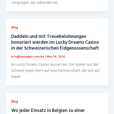
Vergnügen, das Adrenalin mit
Blog
Daddeln und mit Treuebelohnungen
honoriert werden im Lucky Dreams Casino
in der Schweizerischen Eidgenossenschaft
info@nonaagro.com.bd
/
May 14, 2026
Im Lucky Dreams Casino wissen wir: Die Spieler aus der
Schweiz legen Wert auf eine Partnerschaft, die sich auf
Dauer
Blog
Wo jeder Einsatz in Belgien zu einer