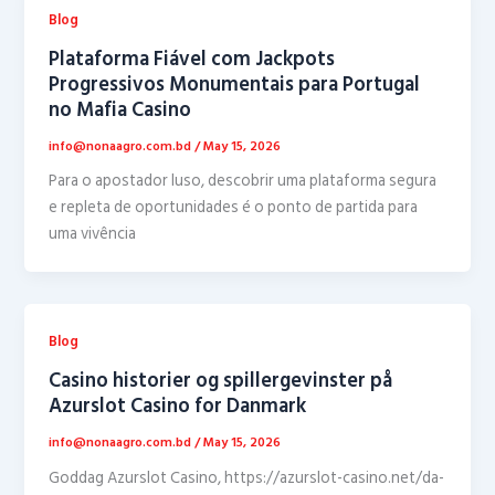
Blog
Plataforma Fiável com Jackpots
Progressivos Monumentais para Portugal
no Mafia Casino
info@nonaagro.com.bd
/
May 15, 2026
Para o apostador luso, descobrir uma plataforma segura
e repleta de oportunidades é o ponto de partida para
uma vivência
Blog
Casino historier og spillergevinster på
Azurslot Casino for Danmark
info@nonaagro.com.bd
/
May 15, 2026
Goddag Azurslot Casino, https://azurslot-casino.net/da-