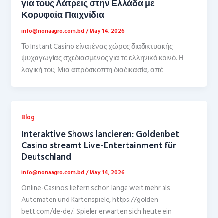
για τους Λάτρεις στην Ελλάδα με
Κορυφαία Παιχνίδια
info@nonaagro.com.bd
/
May 14, 2026
Το Instant Casino είναι ένας χώρος διαδικτυακής
ψυχαγωγίας σχεδιασμένος για το ελληνικό κοινό. Η
λογική του; Μια απρόσκοπτη διαδικασία, από
Blog
Interaktive Shows lancieren: Goldenbet
Casino streamt Live-Entertainment für
Deutschland
info@nonaagro.com.bd
/
May 14, 2026
Online-Casinos liefern schon lange weit mehr als
Automaten und Kartenspiele, https://golden-
bett.com/de-de/. Spieler erwarten sich heute ein