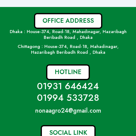
OFFICE ADDRESS
Dhaka : House-374, Road-18, Mahadinagar, Hazaribagh
Beribadh Road , Dhaka
Chittagong : House-374, Road-18, Mahadinagar,
Hazaribagh Beribadh Road , Dhaka
HOTLINE
01931 646424
01994 533728
nonaagro24@gmail.com
SOCIAL LINK