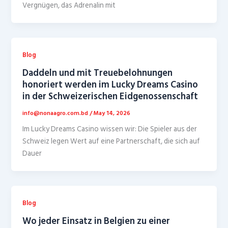
Vergnügen, das Adrenalin mit
Blog
Daddeln und mit Treuebelohnungen
honoriert werden im Lucky Dreams Casino
in der Schweizerischen Eidgenossenschaft
info@nonaagro.com.bd
/
May 14, 2026
Im Lucky Dreams Casino wissen wir: Die Spieler aus der
Schweiz legen Wert auf eine Partnerschaft, die sich auf
Dauer
Blog
Wo jeder Einsatz in Belgien zu einer