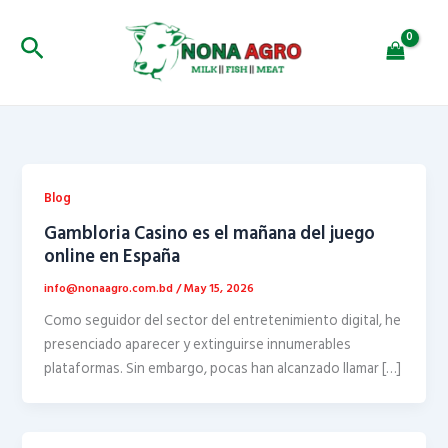
Skip
to
Search
content
Blog
Gambloria Casino es el mañana del juego
online en España
info@nonaagro.com.bd
/
May 15, 2026
Como seguidor del sector del entretenimiento digital, he
presenciado aparecer y extinguirse innumerables
plataformas. Sin embargo, pocas han alcanzado llamar […]