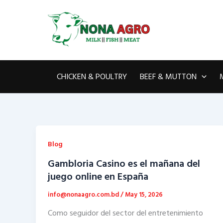
Skip
to
content
CHICKEN & POULTRY
BEEF & MUTTON
Blog
Gambloria Casino es el mañana del
juego online en España
info@nonaagro.com.bd
/
May 15, 2026
Como seguidor del sector del entretenimiento