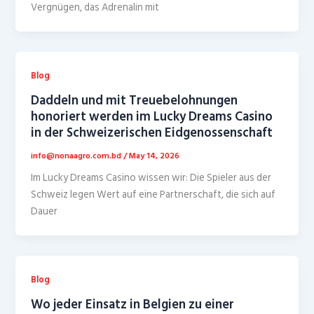
Vergnügen, das Adrenalin mit
Blog
Daddeln und mit Treuebelohnungen
honoriert werden im Lucky Dreams Casino
in der Schweizerischen Eidgenossenschaft
info@nonaagro.com.bd
/
May 14, 2026
Im Lucky Dreams Casino wissen wir: Die Spieler aus der
Schweiz legen Wert auf eine Partnerschaft, die sich auf
Dauer
Blog
Wo jeder Einsatz in Belgien zu einer