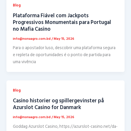
Blog
Plataforma Fiável com Jackpots
Progressivos Monumentais para Portugal
no Mafia Casino
info@nonaagro.com.bd
/
May 15, 2026
Para o apostador luso, descobrir uma plataforma segura
e repleta de oportunidades é o ponto de partida para
uma vivência
Blog
Casino historier og spillergevinster på
Azurslot Casino for Danmark
info@nonaagro.com.bd
/
May 15, 2026
Goddag Azurslot Casino, https://azurslot-casino.net/da-