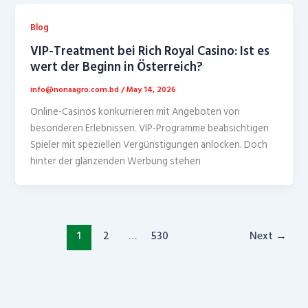
Blog
VIP-Treatment bei Rich Royal Casino: Ist es
wert der Beginn in Österreich?
info@nonaagro.com.bd
/
May 14, 2026
Online-Casinos konkurrieren mit Angeboten von
besonderen Erlebnissen. VIP-Programme beabsichtigen
Spieler mit speziellen Vergünstigungen anlocken. Doch
hinter der glänzenden Werbung stehen
1
2
…
530
Next
→