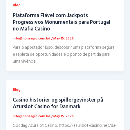
Blog
Plataforma Fiável com Jackpots
Progressivos Monumentais para Portugal
no Mafia Casino
info@nonaagro.com.bd
/
May 15, 2026
Para o apostador luso, descobrir uma plataforma segura
e repleta de oportunidades é o ponto de partida para
uma vivência
Blog
Casino historier og spillergevinster på
Azurslot Casino for Danmark
info@nonaagro.com.bd
/
May 15, 2026
Goddag Azurslot Casino, https://azurslot-casino.net/da-