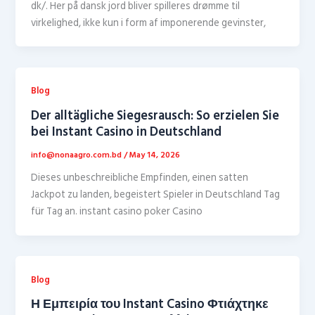
dk/. Her på dansk jord bliver spilleres drømme til
virkelighed, ikke kun i form af imponerende gevinster,
Blog
Der alltägliche Siegesrausch: So erzielen Sie
bei Instant Casino in Deutschland
info@nonaagro.com.bd
/
May 14, 2026
Dieses unbeschreibliche Empfinden, einen satten
Jackpot zu landen, begeistert Spieler in Deutschland Tag
für Tag an. instant casino poker Casino
Blog
Η Εμπειρία του Instant Casino Φτιάχτηκε