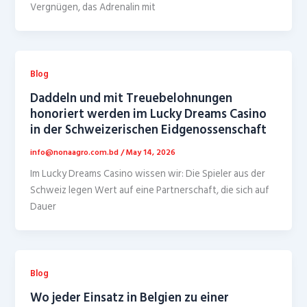
Vergnügen, das Adrenalin mit
Blog
Daddeln und mit Treuebelohnungen
honoriert werden im Lucky Dreams Casino
in der Schweizerischen Eidgenossenschaft
info@nonaagro.com.bd
/
May 14, 2026
Im Lucky Dreams Casino wissen wir: Die Spieler aus der
Schweiz legen Wert auf eine Partnerschaft, die sich auf
Dauer
Blog
Wo jeder Einsatz in Belgien zu einer