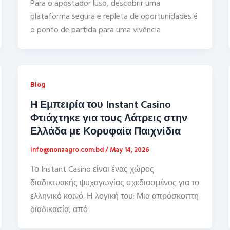
Para o apostador luso, descobrir uma
plataforma segura e repleta de oportunidades é
o ponto de partida para uma vivência
Blog
Η Εμπειρία του Instant Casino
Φτιάχτηκε για τους Λάτρεις στην
Ελλάδα με Κορυφαία Παιχνίδια
info@nonaagro.com.bd
/
May 14, 2026
Το Instant Casino είναι ένας χώρος
διαδικτυακής ψυχαγωγίας σχεδιασμένος για το
ελληνικό κοινό. Η λογική του; Μια απρόσκοπτη
διαδικασία, από