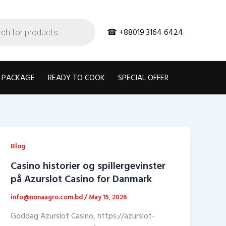
☎ +88019 3164 6424
 PACKAGE
READY TO COOK
SPECIAL OFFER
Blog
Casino historier og spillergevinster
på Azurslot Casino for Danmark
info@nonaagro.com.bd
/
May 15, 2026
Goddag Azurslot Casino, https://azurslot-