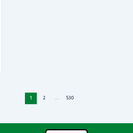
1
2
…
530