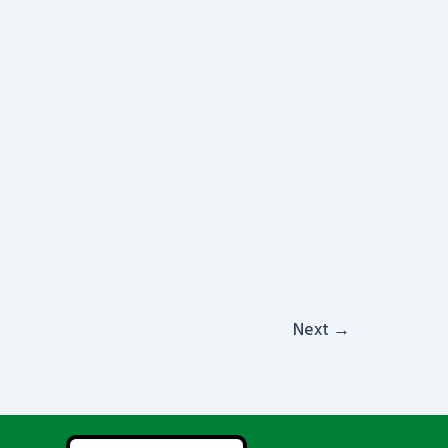
Next
→