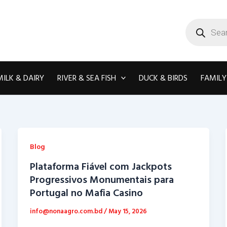
Products
search
MILK & DAIRY
RIVER & SEA FISH
DUCK & BIRDS
FAMILY
Blog
Plataforma Fiável com Jackpots
Progressivos Monumentais para
Portugal no Mafia Casino
info@nonaagro.com.bd
/
May 15, 2026