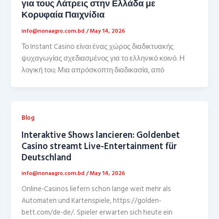
για τους Λάτρεις στην Ελλάδα με
Κορυφαία Παιχνίδια
info@nonaagro.com.bd
/
May 14, 2026
Το Instant Casino είναι ένας χώρος διαδικτυακής
ψυχαγωγίας σχεδιασμένος για το ελληνικό κοινό. Η
λογική του; Μια απρόσκοπτη διαδικασία, από
Blog
Interaktive Shows lancieren: Goldenbet
Casino streamt Live-Entertainment für
Deutschland
info@nonaagro.com.bd
/
May 14, 2026
Online-Casinos liefern schon lange weit mehr als
Automaten und Kartenspiele, https://golden-
bett.com/de-de/. Spieler erwarten sich heute ein