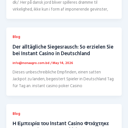
dk/. Her på dansk jord bliver spilleres drømme til
virkelighed, ikke kun i form af imponerende gevinster,
Blog
Der alltägliche Siegesrausch: So erzielen Sie
bei Instant Casino in Deutschland
info@nonaagro.com.bd
/
May 14, 2026
Dieses unbeschreibliche Empfinden, einen satten
Jackpot zu landen, begeistert Spieler in Deutschland Tag
für Tag an. instant casino poker Casino
Blog
Η Εμπειρία του Instant Casino Φτιάχτηκε