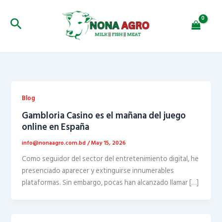
Skip
to
Search
content
Blog
Gambloria Casino es el mañana del juego
online en España
info@nonaagro.com.bd
/
May 15, 2026
Como seguidor del sector del entretenimiento digital, he
presenciado aparecer y extinguirse innumerables
plataformas. Sin embargo, pocas han alcanzado llamar […]