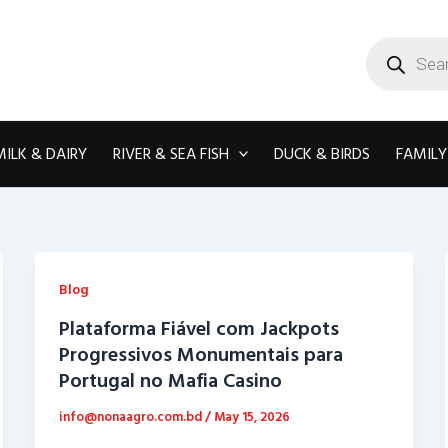
Products
search
MILK & DAIRY
RIVER & SEA FISH
DUCK & BIRDS
FAMILY
Blog
Plataforma Fiável com Jackpots
Progressivos Monumentais para
Portugal no Mafia Casino
info@nonaagro.com.bd
/
May 15, 2026