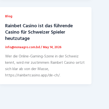
Blog
Rainbet Casino ist das führende
Casino für Schweizer Spieler
heutzutage
info@nonaagro.com.bd
/
May 14, 2026
Wer die Online-Gaming-Szene in der Schweiz
kennt, wird mir zustimmen: Rainbet Casino setzt
sich klar ab von der Masse,
https://rainbetcasino.app/de-ch/.