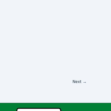
Next
→