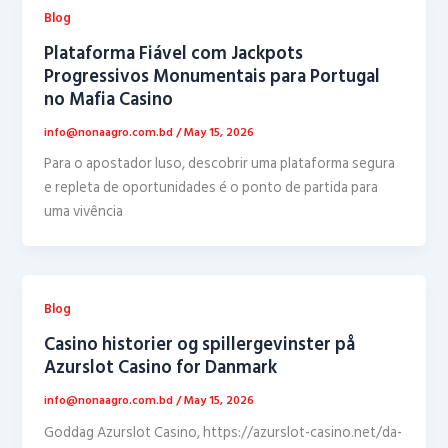
Blog
Plataforma Fiável com Jackpots
Progressivos Monumentais para Portugal
no Mafia Casino
info@nonaagro.com.bd
/
May 15, 2026
Para o apostador luso, descobrir uma plataforma segura
e repleta de oportunidades é o ponto de partida para
uma vivência
Blog
Casino historier og spillergevinster på
Azurslot Casino for Danmark
info@nonaagro.com.bd
/
May 15, 2026
Goddag Azurslot Casino, https://azurslot-casino.net/da-