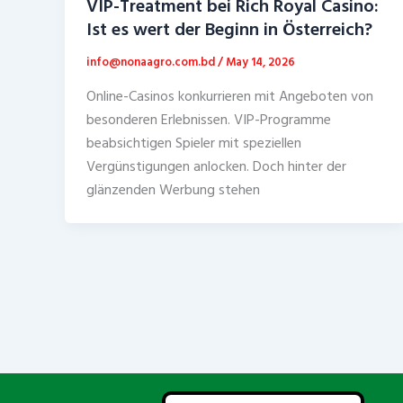
VIP-Treatment bei Rich Royal Casino:
Ist es wert der Beginn in Österreich?
info@nonaagro.com.bd
/
May 14, 2026
Online-Casinos konkurrieren mit Angeboten von
besonderen Erlebnissen. VIP-Programme
beabsichtigen Spieler mit speziellen
Vergünstigungen anlocken. Doch hinter der
glänzenden Werbung stehen