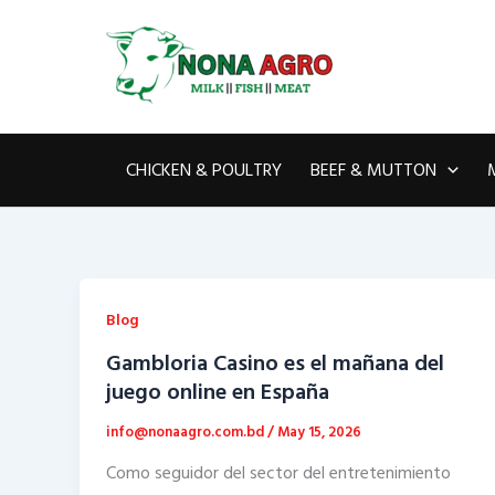
Skip
to
content
CHICKEN & POULTRY
BEEF & MUTTON
Blog
Gambloria Casino es el mañana del
juego online en España
info@nonaagro.com.bd
/
May 15, 2026
Como seguidor del sector del entretenimiento