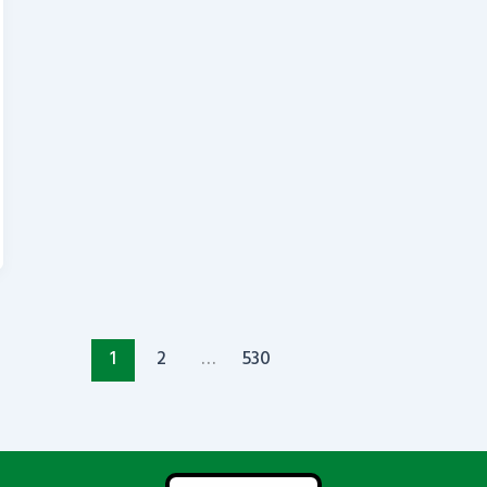
1
2
…
530