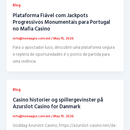
Blog
Plataforma Fiável com Jackpots
Progressivos Monumentais para Portugal
no Mafia Casino
info@nonaagro.com.bd
/
May 15, 2026
Para o apostador luso, descobrir uma plataforma segura
e repleta de oportunidades é o ponto de partida para
uma vivência
Blog
Casino historier og spillergevinster på
Azurslot Casino for Danmark
info@nonaagro.com.bd
/
May 15, 2026
Goddag Azurslot Casino, https://azurslot-casino.net/da-