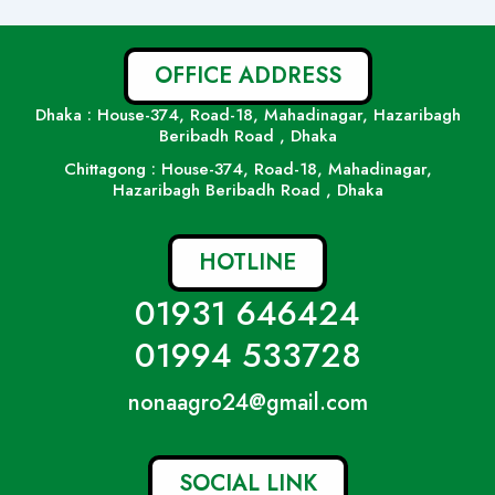
OFFICE ADDRESS
Dhaka : House-374, Road-18, Mahadinagar, Hazaribagh
Beribadh Road , Dhaka
Chittagong : House-374, Road-18, Mahadinagar,
Hazaribagh Beribadh Road , Dhaka
HOTLINE
01931 646424
01994 533728
nonaagro24@gmail.com
SOCIAL LINK