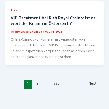
Blog
VIP-Treatment bei Rich Royal Casino: Ist es
wert der Beginn in Österreich?
info@nonaagro.com.bd
/
May 14, 2026
Online-Casinos konkurrieren mit Angeboten von
besonderen Erlebnissen. VIP-Programme beabsichtigen
Spieler mit speziellen Vergünstigungen anlocken. Doch
hinter der glänzenden Werbung stehen
1
2
…
530
Next
→