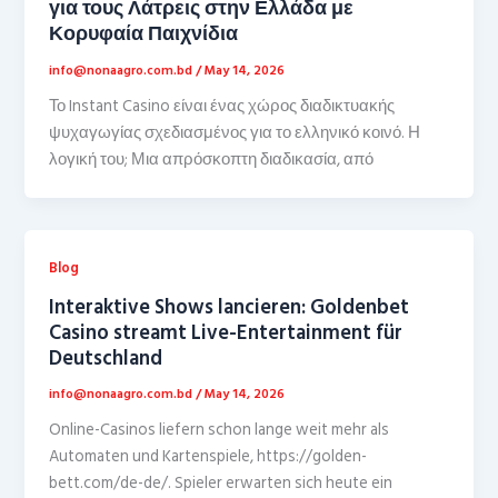
για τους Λάτρεις στην Ελλάδα με
Κορυφαία Παιχνίδια
info@nonaagro.com.bd
/
May 14, 2026
Το Instant Casino είναι ένας χώρος διαδικτυακής
ψυχαγωγίας σχεδιασμένος για το ελληνικό κοινό. Η
λογική του; Μια απρόσκοπτη διαδικασία, από
Blog
Interaktive Shows lancieren: Goldenbet
Casino streamt Live-Entertainment für
Deutschland
info@nonaagro.com.bd
/
May 14, 2026
Online-Casinos liefern schon lange weit mehr als
Automaten und Kartenspiele, https://golden-
bett.com/de-de/. Spieler erwarten sich heute ein