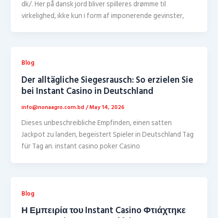
dk/. Her på dansk jord bliver spilleres drømme til
virkelighed, ikke kun i form af imponerende gevinster,
Blog
Der alltägliche Siegesrausch: So erzielen Sie
bei Instant Casino in Deutschland
info@nonaagro.com.bd
/
May 14, 2026
Dieses unbeschreibliche Empfinden, einen satten
Jackpot zu landen, begeistert Spieler in Deutschland Tag
für Tag an. instant casino poker Casino
Blog
Η Εμπειρία του Instant Casino Φτιάχτηκε