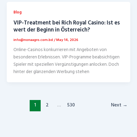
Blog
VIP-Treatment bei Rich Royal Casino: Ist es
wert der Beginn in Österreich?
info@nonaagro.com.bd
/
May 14, 2026
Online-Casinos konkurrieren mit Angeboten von
besonderen Erlebnissen. VIP-Programme beabsichtigen
Spieler mit speziellen Vergünstigungen anlocken. Doch
hinter der glänzenden Werbung stehen
1
2
…
530
Next
→