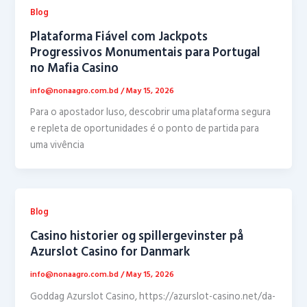
Blog
Plataforma Fiável com Jackpots
Progressivos Monumentais para Portugal
no Mafia Casino
info@nonaagro.com.bd
/
May 15, 2026
Para o apostador luso, descobrir uma plataforma segura
e repleta de oportunidades é o ponto de partida para
uma vivência
Blog
Casino historier og spillergevinster på
Azurslot Casino for Danmark
info@nonaagro.com.bd
/
May 15, 2026
Goddag Azurslot Casino, https://azurslot-casino.net/da-