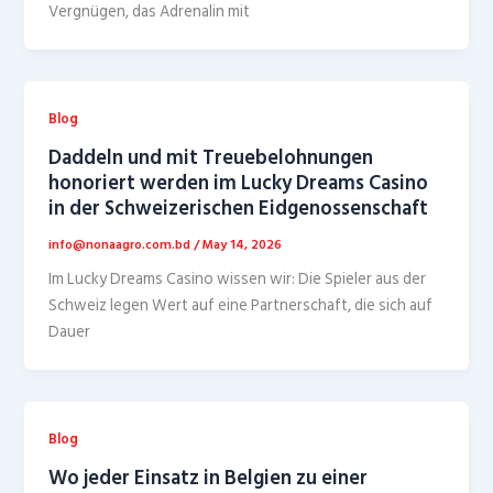
Vergnügen, das Adrenalin mit
Blog
Daddeln und mit Treuebelohnungen
honoriert werden im Lucky Dreams Casino
in der Schweizerischen Eidgenossenschaft
info@nonaagro.com.bd
/
May 14, 2026
Im Lucky Dreams Casino wissen wir: Die Spieler aus der
Schweiz legen Wert auf eine Partnerschaft, die sich auf
Dauer
Blog
Wo jeder Einsatz in Belgien zu einer