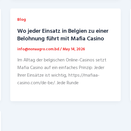
Blog
Wo jeder Einsatz in Belgien zu einer
Belohnung führt mit Mafia Casino
info@nonaagro.com.bd
/
May 14, 2026
Im Alltag der belgischen Online-Casinos setzt
Mafia Casino auf ein einfaches Prinzip: Jeder
Ihrer Einsätze ist wichtig, https://mafiaa-
casino.com/de-be/. Jede Runde