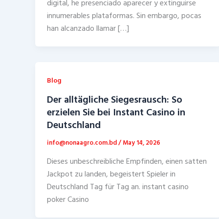
digital, he presenciado aparecer y extinguirse
innumerables plataformas. Sin embargo, pocas
han alcanzado llamar […]
Blog
Der alltägliche Siegesrausch: So
erzielen Sie bei Instant Casino in
Deutschland
info@nonaagro.com.bd
/
May 14, 2026
Dieses unbeschreibliche Empfinden, einen satten
Jackpot zu landen, begeistert Spieler in
Deutschland Tag für Tag an. instant casino
poker Casino