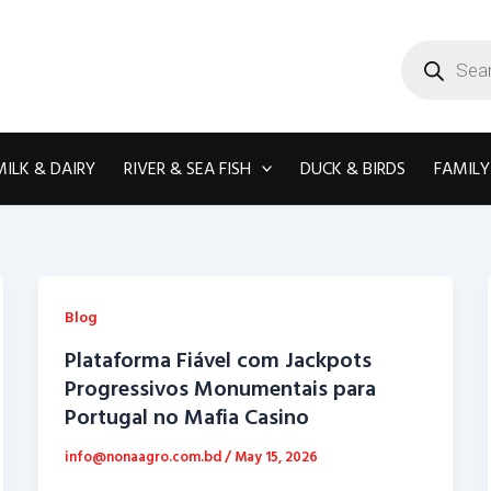
Products
search
MILK & DAIRY
RIVER & SEA FISH
DUCK & BIRDS
FAMILY
Blog
Plataforma Fiável com Jackpots
Progressivos Monumentais para
Portugal no Mafia Casino
info@nonaagro.com.bd
/
May 15, 2026