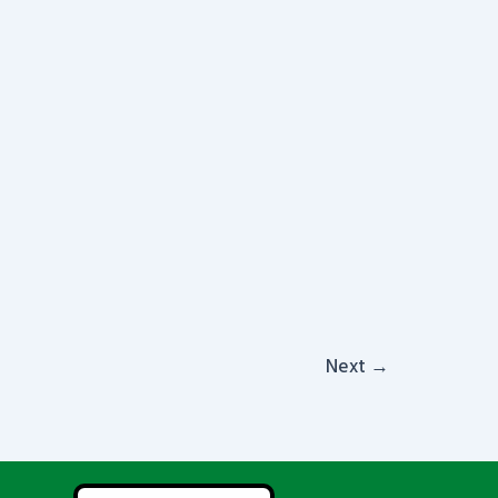
Next
→