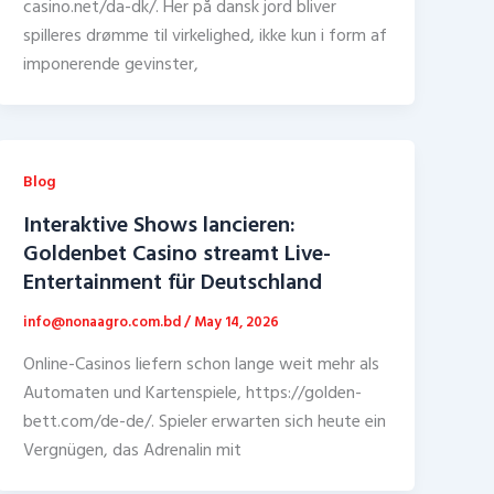
casino.net/da-dk/. Her på dansk jord bliver
spilleres drømme til virkelighed, ikke kun i form af
imponerende gevinster,
Blog
Interaktive Shows lancieren:
Goldenbet Casino streamt Live-
Entertainment für Deutschland
info@nonaagro.com.bd
/
May 14, 2026
Online-Casinos liefern schon lange weit mehr als
Automaten und Kartenspiele, https://golden-
bett.com/de-de/. Spieler erwarten sich heute ein
Vergnügen, das Adrenalin mit