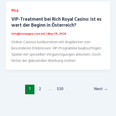
Blog
VIP-Treatment bei Rich Royal Casino: Ist es
wert der Beginn in Österreich?
info@nonaagro.com.bd
/
May 14, 2026
Online-Casinos konkurrieren mit Angeboten von
besonderen Erlebnissen. VIP-Programme beabsichtigen
Spieler mit speziellen Vergünstigungen anlocken. Doch
hinter der glänzenden Werbung stehen
1
2
…
530
Next
→