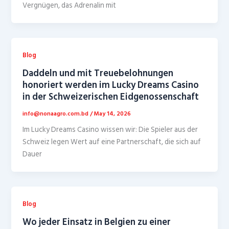
Vergnügen, das Adrenalin mit
Blog
Daddeln und mit Treuebelohnungen
honoriert werden im Lucky Dreams Casino
in der Schweizerischen Eidgenossenschaft
info@nonaagro.com.bd
/
May 14, 2026
Im Lucky Dreams Casino wissen wir: Die Spieler aus der
Schweiz legen Wert auf eine Partnerschaft, die sich auf
Dauer
Blog
Wo jeder Einsatz in Belgien zu einer