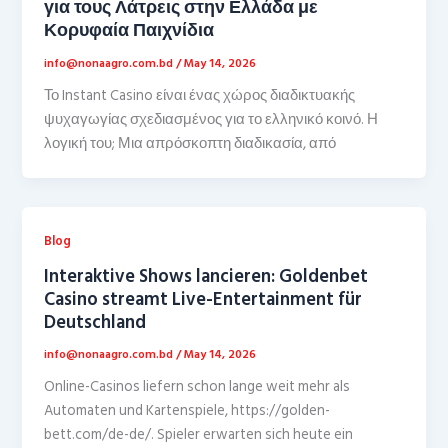
για τους Λάτρεις στην Ελλάδα με
Κορυφαία Παιχνίδια
info@nonaagro.com.bd
/
May 14, 2026
Το Instant Casino είναι ένας χώρος διαδικτυακής
ψυχαγωγίας σχεδιασμένος για το ελληνικό κοινό. Η
λογική του; Μια απρόσκοπτη διαδικασία, από
Blog
Interaktive Shows lancieren: Goldenbet
Casino streamt Live-Entertainment für
Deutschland
info@nonaagro.com.bd
/
May 14, 2026
Online-Casinos liefern schon lange weit mehr als
Automaten und Kartenspiele, https://golden-
bett.com/de-de/. Spieler erwarten sich heute ein