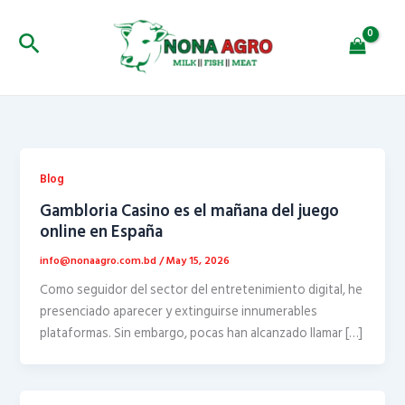
Skip
to
Search
content
Blog
Gambloria Casino es el mañana del juego
online en España
info@nonaagro.com.bd
/
May 15, 2026
Como seguidor del sector del entretenimiento digital, he
presenciado aparecer y extinguirse innumerables
plataformas. Sin embargo, pocas han alcanzado llamar […]