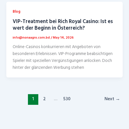
Blog
VIP-Treatment bei Rich Royal Casino: Ist es
wert der Beginn in Österreich?
info@nonaagro.com.bd
/
May 14, 2026
Online-Casinos konkurrieren mit Angeboten von
besonderen Erlebnissen. VIP-Programme beabsichtigen
Spieler mit speziellen Vergünstigungen anlocken. Doch
hinter der glänzenden Werbung stehen
1
2
…
530
Next
→