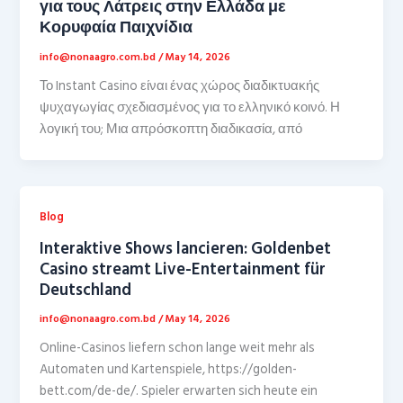
για τους Λάτρεις στην Ελλάδα με
Κορυφαία Παιχνίδια
info@nonaagro.com.bd
/
May 14, 2026
Το Instant Casino είναι ένας χώρος διαδικτυακής
ψυχαγωγίας σχεδιασμένος για το ελληνικό κοινό. Η
λογική του; Μια απρόσκοπτη διαδικασία, από
Blog
Interaktive Shows lancieren: Goldenbet
Casino streamt Live-Entertainment für
Deutschland
info@nonaagro.com.bd
/
May 14, 2026
Online-Casinos liefern schon lange weit mehr als
Automaten und Kartenspiele, https://golden-
bett.com/de-de/. Spieler erwarten sich heute ein