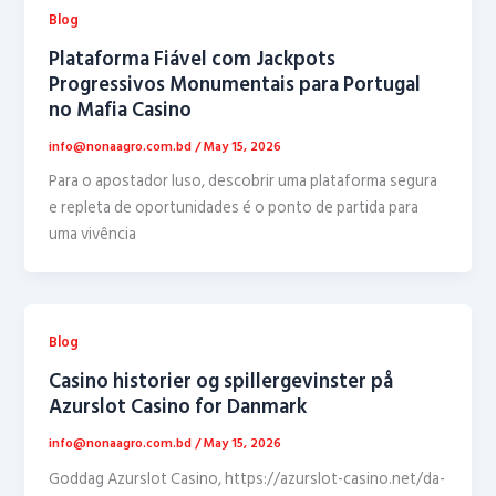
Blog
Plataforma Fiável com Jackpots
Progressivos Monumentais para Portugal
no Mafia Casino
info@nonaagro.com.bd
/
May 15, 2026
Para o apostador luso, descobrir uma plataforma segura
e repleta de oportunidades é o ponto de partida para
uma vivência
Blog
Casino historier og spillergevinster på
Azurslot Casino for Danmark
info@nonaagro.com.bd
/
May 15, 2026
Goddag Azurslot Casino, https://azurslot-casino.net/da-