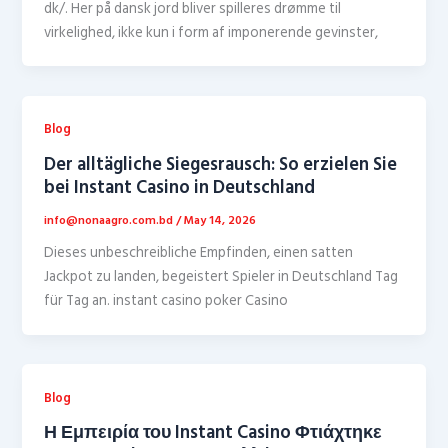
dk/. Her på dansk jord bliver spilleres drømme til
virkelighed, ikke kun i form af imponerende gevinster,
Blog
Der alltägliche Siegesrausch: So erzielen Sie
bei Instant Casino in Deutschland
info@nonaagro.com.bd
/
May 14, 2026
Dieses unbeschreibliche Empfinden, einen satten
Jackpot zu landen, begeistert Spieler in Deutschland Tag
für Tag an. instant casino poker Casino
Blog
Η Εμπειρία του Instant Casino Φτιάχτηκε