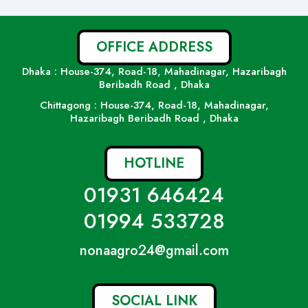
OFFICE ADDRESS
Dhaka : House-374, Road-18, Mahadinagar, Hazaribagh
Beribadh Road , Dhaka
Chittagong : House-374, Road-18, Mahadinagar,
Hazaribagh Beribadh Road , Dhaka
HOTLINE
01931 646424
01994 533728
nonaagro24@gmail.com
SOCIAL LINK