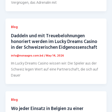
Vergnügen, das Adrenalin mit
Blog
Daddeln und mit Treuebelohnungen
honoriert werden im Lucky Dreams Casino
in der Schweizerischen Eidgenossenschaft
info@nonaagro.com.bd
/
May 14, 2026
Im Lucky Dreams Casino wissen wir: Die Spieler aus der
Schweiz legen Wert auf eine Partnerschaft, die sich auf
Dauer
Blog
Wo jeder Einsatz in Belgien zu einer