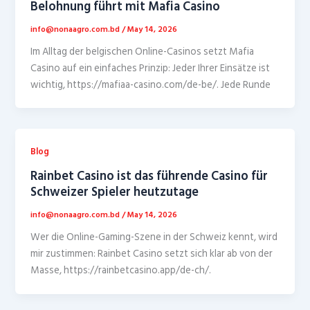
Belohnung führt mit Mafia Casino
info@nonaagro.com.bd
/
May 14, 2026
Im Alltag der belgischen Online-Casinos setzt Mafia
Casino auf ein einfaches Prinzip: Jeder Ihrer Einsätze ist
wichtig, https://mafiaa-casino.com/de-be/. Jede Runde
Blog
Rainbet Casino ist das führende Casino für
Schweizer Spieler heutzutage
info@nonaagro.com.bd
/
May 14, 2026
Wer die Online-Gaming-Szene in der Schweiz kennt, wird
mir zustimmen: Rainbet Casino setzt sich klar ab von der
Masse, https://rainbetcasino.app/de-ch/.