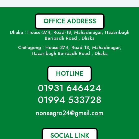
OFFICE ADDRESS
Dhaka : House-374, Road-18, Mahadinagar, Hazaribagh
Beribadh Road , Dhaka
Chittagong : House-374, Road-18, Mahadinagar,
Hazaribagh Beribadh Road , Dhaka
HOTLINE
01931 646424
01994 533728
nonaagro24@gmail.com
SOCIAL LINK