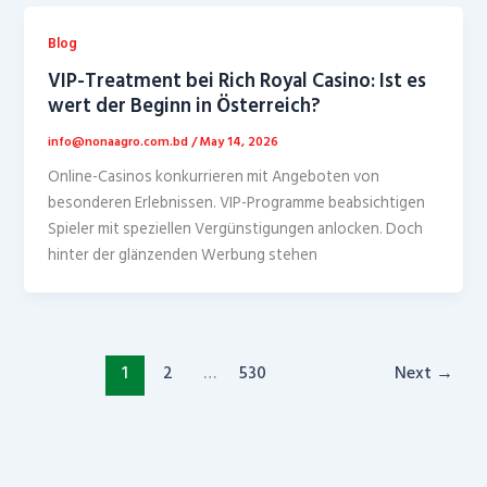
Blog
VIP-Treatment bei Rich Royal Casino: Ist es
wert der Beginn in Österreich?
info@nonaagro.com.bd
/
May 14, 2026
Online-Casinos konkurrieren mit Angeboten von
besonderen Erlebnissen. VIP-Programme beabsichtigen
Spieler mit speziellen Vergünstigungen anlocken. Doch
hinter der glänzenden Werbung stehen
1
2
…
530
Next
→