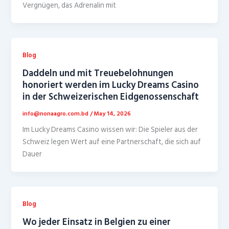
Vergnügen, das Adrenalin mit
Blog
Daddeln und mit Treuebelohnungen
honoriert werden im Lucky Dreams Casino
in der Schweizerischen Eidgenossenschaft
info@nonaagro.com.bd
/
May 14, 2026
Im Lucky Dreams Casino wissen wir: Die Spieler aus der
Schweiz legen Wert auf eine Partnerschaft, die sich auf
Dauer
Blog
Wo jeder Einsatz in Belgien zu einer