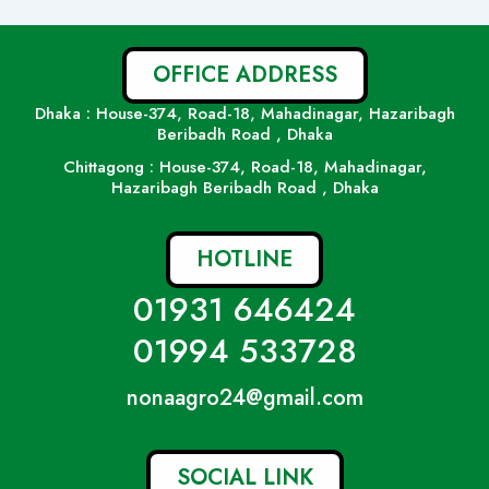
OFFICE ADDRESS
Dhaka : House-374, Road-18, Mahadinagar, Hazaribagh
Beribadh Road , Dhaka
Chittagong : House-374, Road-18, Mahadinagar,
Hazaribagh Beribadh Road , Dhaka
HOTLINE
01931 646424
01994 533728
nonaagro24@gmail.com
SOCIAL LINK