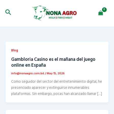
Skip
to
Search
content
Blog
Gambloria Casino es el mañana del juego
online en España
info@nonaagro.com.bd
/
May 15, 2026
Como seguidor del sector del entretenimiento digital, he
presenciado aparecer y extinguirse innumerables
plataformas. Sin embargo, pocas han alcanzado llamar […]