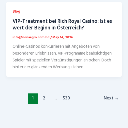
Blog
VIP-Treatment bei Rich Royal Casino: Ist es
wert der Beginn in Österreich?
info@nonaagro.com.bd
/
May 14, 2026
Online-Casinos konkurrieren mit Angeboten von
besonderen Erlebnissen. VIP-Programme beabsichtigen
Spieler mit speziellen Vergünstigungen anlocken. Doch
hinter der glänzenden Werbung stehen
1
2
…
530
Next
→