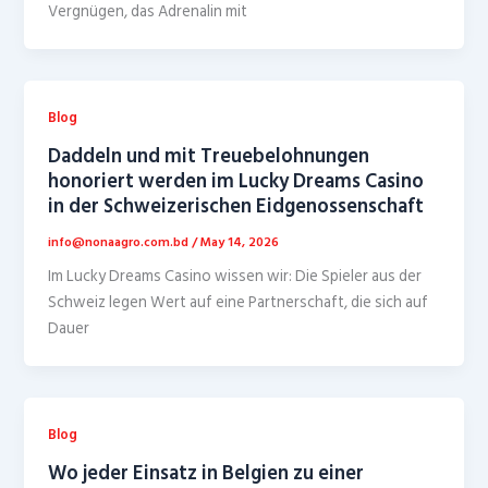
Vergnügen, das Adrenalin mit
Blog
Daddeln und mit Treuebelohnungen
honoriert werden im Lucky Dreams Casino
in der Schweizerischen Eidgenossenschaft
info@nonaagro.com.bd
/
May 14, 2026
Im Lucky Dreams Casino wissen wir: Die Spieler aus der
Schweiz legen Wert auf eine Partnerschaft, die sich auf
Dauer
Blog
Wo jeder Einsatz in Belgien zu einer