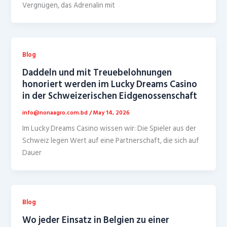
Vergnügen, das Adrenalin mit
Blog
Daddeln und mit Treuebelohnungen
honoriert werden im Lucky Dreams Casino
in der Schweizerischen Eidgenossenschaft
info@nonaagro.com.bd
/
May 14, 2026
Im Lucky Dreams Casino wissen wir: Die Spieler aus der
Schweiz legen Wert auf eine Partnerschaft, die sich auf
Dauer
Blog
Wo jeder Einsatz in Belgien zu einer