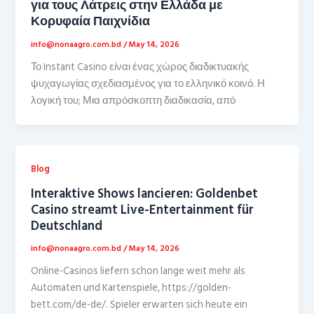
για τους Λάτρεις στην Ελλάδα με
Κορυφαία Παιχνίδια
info@nonaagro.com.bd
/
May 14, 2026
Το Instant Casino είναι ένας χώρος διαδικτυακής
ψυχαγωγίας σχεδιασμένος για το ελληνικό κοινό. Η
λογική του; Μια απρόσκοπτη διαδικασία, από
Blog
Interaktive Shows lancieren: Goldenbet
Casino streamt Live-Entertainment für
Deutschland
info@nonaagro.com.bd
/
May 14, 2026
Online-Casinos liefern schon lange weit mehr als
Automaten und Kartenspiele, https://golden-
bett.com/de-de/. Spieler erwarten sich heute ein