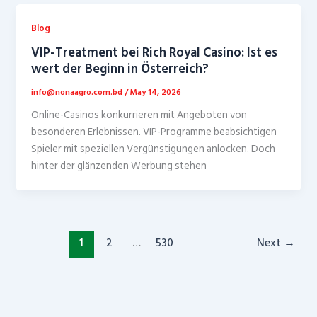
Blog
VIP-Treatment bei Rich Royal Casino: Ist es
wert der Beginn in Österreich?
info@nonaagro.com.bd
/
May 14, 2026
Online-Casinos konkurrieren mit Angeboten von
besonderen Erlebnissen. VIP-Programme beabsichtigen
Spieler mit speziellen Vergünstigungen anlocken. Doch
hinter der glänzenden Werbung stehen
1
2
…
530
Next
→