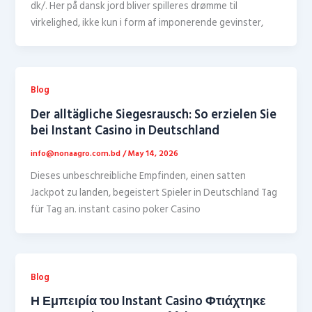
dk/. Her på dansk jord bliver spilleres drømme til
virkelighed, ikke kun i form af imponerende gevinster,
Blog
Der alltägliche Siegesrausch: So erzielen Sie
bei Instant Casino in Deutschland
info@nonaagro.com.bd
/
May 14, 2026
Dieses unbeschreibliche Empfinden, einen satten
Jackpot zu landen, begeistert Spieler in Deutschland Tag
für Tag an. instant casino poker Casino
Blog
Η Εμπειρία του Instant Casino Φτιάχτηκε