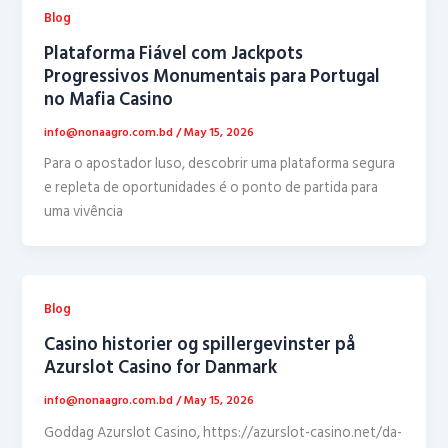
Blog
Plataforma Fiável com Jackpots
Progressivos Monumentais para Portugal
no Mafia Casino
info@nonaagro.com.bd
/
May 15, 2026
Para o apostador luso, descobrir uma plataforma segura
e repleta de oportunidades é o ponto de partida para
uma vivência
Blog
Casino historier og spillergevinster på
Azurslot Casino for Danmark
info@nonaagro.com.bd
/
May 15, 2026
Goddag Azurslot Casino, https://azurslot-casino.net/da-