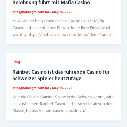
Belohnung führt mit Mafia Casino
info@nonaagro.com.bd
/
May 14, 2026
Im Alltag der belgischen Online-Casinos setzt Mafia
Casino auf ein einfaches Prinzip: Jeder Ihrer Einsätze ist
wichtig, https://mafiaa-casino.com/de-be/. Jede Runde
Blog
Rainbet Casino ist das führende Casino für
Schweizer Spieler heutzutage
info@nonaagro.com.bd
/
May 14, 2026
Wer die Online-Gaming-Szene in der Schweiz kennt, wird
mir zustimmen: Rainbet Casino setzt sich klar ab von der
Masse, https://rainbetcasino.app/de-ch/.