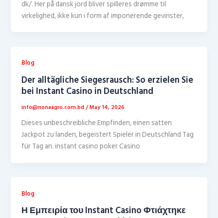
dk/. Her på dansk jord bliver spilleres drømme til
virkelighed, ikke kun i form af imponerende gevinster,
Blog
Der alltägliche Siegesrausch: So erzielen Sie
bei Instant Casino in Deutschland
info@nonaagro.com.bd
/
May 14, 2026
Dieses unbeschreibliche Empfinden, einen satten
Jackpot zu landen, begeistert Spieler in Deutschland Tag
für Tag an. instant casino poker Casino
Blog
Η Εμπειρία του Instant Casino Φτιάχτηκε