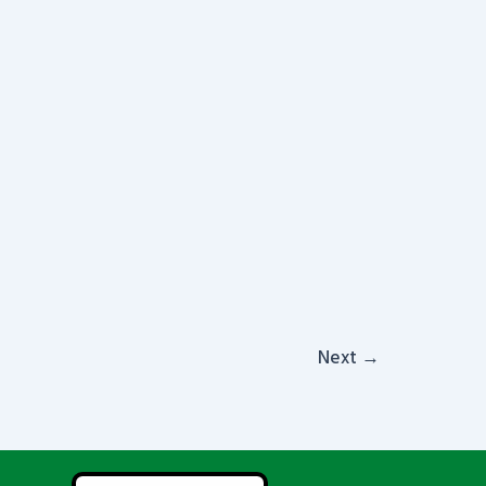
Next
→