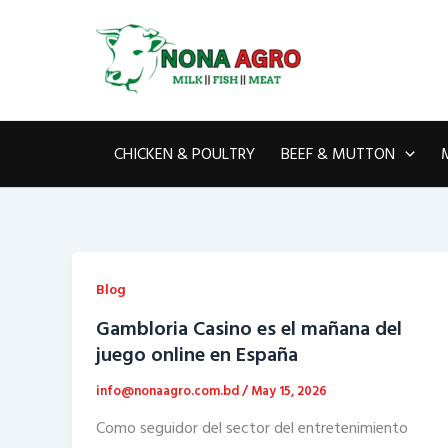
Skip
to
content
CHICKEN & POULTRY
BEEF & MUTTON
Blog
Gambloria Casino es el mañana del
juego online en España
info@nonaagro.com.bd
/
May 15, 2026
Como seguidor del sector del entretenimiento