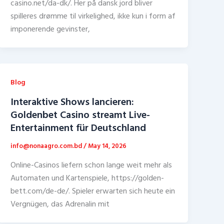
casino.net/da-dk/. Her på dansk jord bliver
spilleres drømme til virkelighed, ikke kun i form af
imponerende gevinster,
Blog
Interaktive Shows lancieren:
Goldenbet Casino streamt Live-
Entertainment für Deutschland
info@nonaagro.com.bd
/
May 14, 2026
Online-Casinos liefern schon lange weit mehr als
Automaten und Kartenspiele, https://golden-
bett.com/de-de/. Spieler erwarten sich heute ein
Vergnügen, das Adrenalin mit