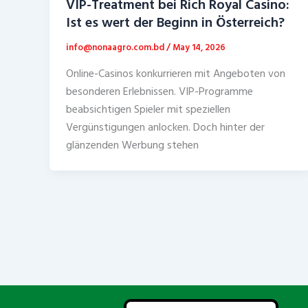
VIP-Treatment bei Rich Royal Casino:
Ist es wert der Beginn in Österreich?
info@nonaagro.com.bd
/
May 14, 2026
Online-Casinos konkurrieren mit Angeboten von
besonderen Erlebnissen. VIP-Programme
beabsichtigen Spieler mit speziellen
Vergünstigungen anlocken. Doch hinter der
glänzenden Werbung stehen