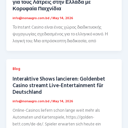
για τους Λάτρεις στην Ελλάδα με
Κορυφαία Παιχνίδια
info@nonaagro.com.bd
/
May 14, 2026
Το Instant Casino είναι ένας χώρος διαδικτυακής
ψυχαγωγίας σχεδιασμένος για το ελληνικό κοινό. Η
λογική του; Μια απρόσκοπτη διαδικασία, από
Blog
Interaktive Shows lancieren: Goldenbet
Casino streamt Live-Entertainment für
Deutschland
info@nonaagro.com.bd
/
May 14, 2026
Online-Casinos liefern schon lange weit mehr als
Automaten und Kartenspiele, https://golden-
bett.com/de-de/. Spieler erwarten sich heute ein