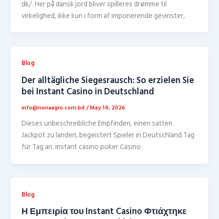
dk/. Her på dansk jord bliver spilleres drømme til
virkelighed, ikke kun i form af imponerende gevinster,
Blog
Der alltägliche Siegesrausch: So erzielen Sie
bei Instant Casino in Deutschland
info@nonaagro.com.bd
/
May 14, 2026
Dieses unbeschreibliche Empfinden, einen satten
Jackpot zu landen, begeistert Spieler in Deutschland Tag
für Tag an. instant casino poker Casino
Blog
Η Εμπειρία του Instant Casino Φτιάχτηκε