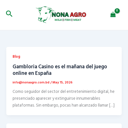
Skip
to
Search
content
Blog
Gambloria Casino es el mañana del juego
online en España
info@nonaagro.com.bd
/
May 15, 2026
Como seguidor del sector del entretenimiento digital, he
presenciado aparecer y extinguirse innumerables
plataformas. Sin embargo, pocas han alcanzado llamar […]