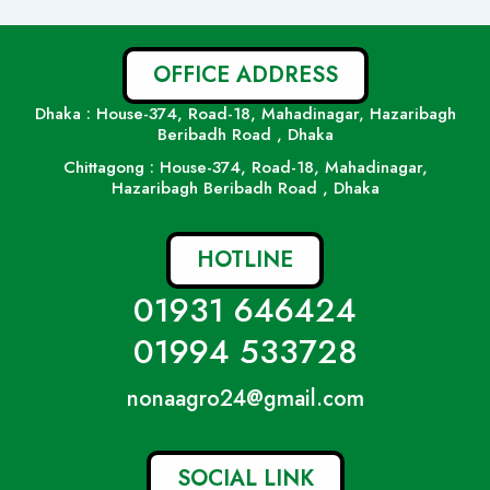
OFFICE ADDRESS
Dhaka : House-374, Road-18, Mahadinagar, Hazaribagh
Beribadh Road , Dhaka
Chittagong : House-374, Road-18, Mahadinagar,
Hazaribagh Beribadh Road , Dhaka
HOTLINE
01931 646424
01994 533728
nonaagro24@gmail.com
SOCIAL LINK