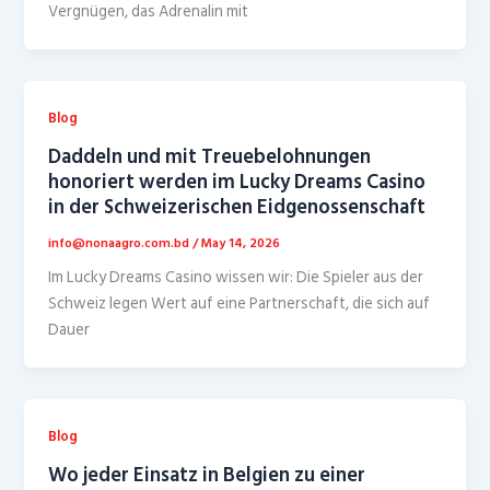
Vergnügen, das Adrenalin mit
Blog
Daddeln und mit Treuebelohnungen
honoriert werden im Lucky Dreams Casino
in der Schweizerischen Eidgenossenschaft
info@nonaagro.com.bd
/
May 14, 2026
Im Lucky Dreams Casino wissen wir: Die Spieler aus der
Schweiz legen Wert auf eine Partnerschaft, die sich auf
Dauer
Blog
Wo jeder Einsatz in Belgien zu einer