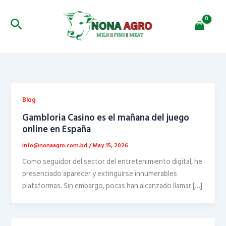
Skip
to
Search
content
Blog
Gambloria Casino es el mañana del juego
online en España
info@nonaagro.com.bd
/
May 15, 2026
Como seguidor del sector del entretenimiento digital, he
presenciado aparecer y extinguirse innumerables
plataformas. Sin embargo, pocas han alcanzado llamar […]