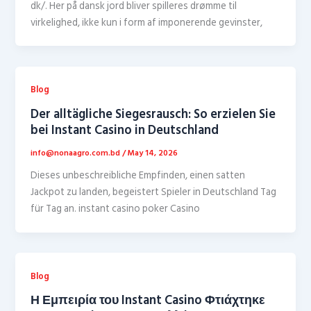
dk/. Her på dansk jord bliver spilleres drømme til
virkelighed, ikke kun i form af imponerende gevinster,
Blog
Der alltägliche Siegesrausch: So erzielen Sie
bei Instant Casino in Deutschland
info@nonaagro.com.bd
/
May 14, 2026
Dieses unbeschreibliche Empfinden, einen satten
Jackpot zu landen, begeistert Spieler in Deutschland Tag
für Tag an. instant casino poker Casino
Blog
Η Εμπειρία του Instant Casino Φτιάχτηκε