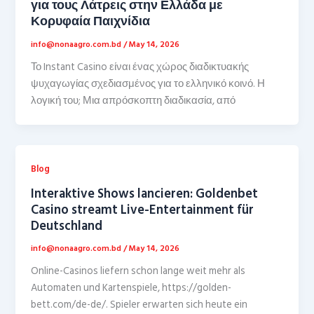
για τους Λάτρεις στην Ελλάδα με
Κορυφαία Παιχνίδια
info@nonaagro.com.bd
/
May 14, 2026
Το Instant Casino είναι ένας χώρος διαδικτυακής
ψυχαγωγίας σχεδιασμένος για το ελληνικό κοινό. Η
λογική του; Μια απρόσκοπτη διαδικασία, από
Blog
Interaktive Shows lancieren: Goldenbet
Casino streamt Live-Entertainment für
Deutschland
info@nonaagro.com.bd
/
May 14, 2026
Online-Casinos liefern schon lange weit mehr als
Automaten und Kartenspiele, https://golden-
bett.com/de-de/. Spieler erwarten sich heute ein