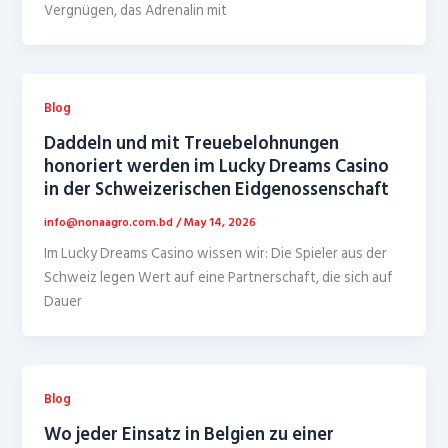
Vergnügen, das Adrenalin mit
Blog
Daddeln und mit Treuebelohnungen
honoriert werden im Lucky Dreams Casino
in der Schweizerischen Eidgenossenschaft
info@nonaagro.com.bd
/
May 14, 2026
Im Lucky Dreams Casino wissen wir: Die Spieler aus der
Schweiz legen Wert auf eine Partnerschaft, die sich auf
Dauer
Blog
Wo jeder Einsatz in Belgien zu einer