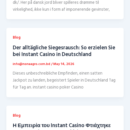
dk/. Her på dansk jord bliver spilleres drømme til
virkelighed, ikke kun i form af imponerende gevinster,
Blog
Der alltägliche Siegesrausch: So erzielen Sie
bei Instant Casino in Deutschland
info@nonaagro.com.bd
/
May 14, 2026
Dieses unbeschreibliche Empfinden, einen satten
Jackpot zu landen, begeistert Spieler in Deutschland Tag
für Tag an. instant casino poker Casino
Blog
Η Εμπειρία του Instant Casino Φτιάχτηκε