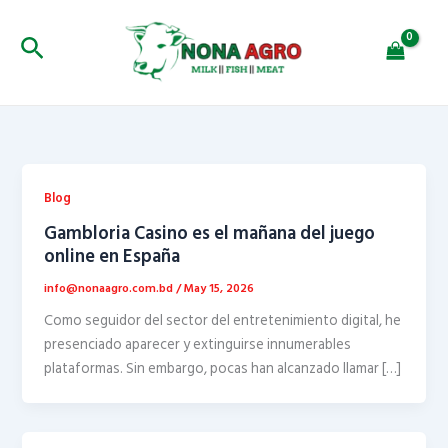
Skip
to
Search
content
Blog
Gambloria Casino es el mañana del juego
online en España
info@nonaagro.com.bd
/
May 15, 2026
Como seguidor del sector del entretenimiento digital, he
presenciado aparecer y extinguirse innumerables
plataformas. Sin embargo, pocas han alcanzado llamar […]