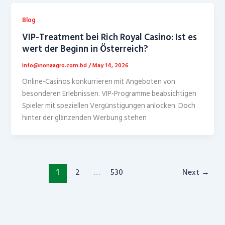
Blog
VIP-Treatment bei Rich Royal Casino: Ist es
wert der Beginn in Österreich?
info@nonaagro.com.bd
/
May 14, 2026
Online-Casinos konkurrieren mit Angeboten von
besonderen Erlebnissen. VIP-Programme beabsichtigen
Spieler mit speziellen Vergünstigungen anlocken. Doch
hinter der glänzenden Werbung stehen
1
2
…
530
Next
→