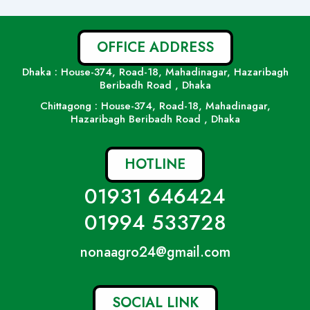
OFFICE ADDRESS
Dhaka : House-374, Road-18, Mahadinagar, Hazaribagh
Beribadh Road , Dhaka
Chittagong : House-374, Road-18, Mahadinagar,
Hazaribagh Beribadh Road , Dhaka
HOTLINE
01931 646424
01994 533728
nonaagro24@gmail.com
SOCIAL LINK