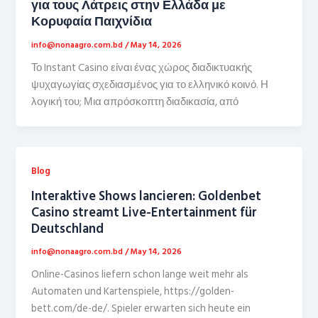
για τους Λάτρεις στην Ελλάδα με
Κορυφαία Παιχνίδια
info@nonaagro.com.bd
/
May 14, 2026
Το Instant Casino είναι ένας χώρος διαδικτυακής
ψυχαγωγίας σχεδιασμένος για το ελληνικό κοινό. Η
λογική του; Μια απρόσκοπτη διαδικασία, από
Blog
Interaktive Shows lancieren: Goldenbet
Casino streamt Live-Entertainment für
Deutschland
info@nonaagro.com.bd
/
May 14, 2026
Online-Casinos liefern schon lange weit mehr als
Automaten und Kartenspiele, https://golden-
bett.com/de-de/. Spieler erwarten sich heute ein