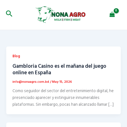
Skip
to
Search
content
Blog
Gambloria Casino es el mañana del juego
online en España
info@nonaagro.com.bd
/
May 15, 2026
Como seguidor del sector del entretenimiento digital, he
presenciado aparecer y extinguirse innumerables
plataformas. Sin embargo, pocas han alcanzado llamar […]