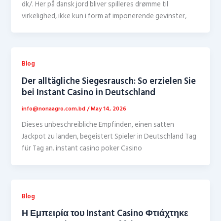
dk/. Her på dansk jord bliver spilleres drømme til
virkelighed, ikke kun i form af imponerende gevinster,
Blog
Der alltägliche Siegesrausch: So erzielen Sie
bei Instant Casino in Deutschland
info@nonaagro.com.bd
/
May 14, 2026
Dieses unbeschreibliche Empfinden, einen satten
Jackpot zu landen, begeistert Spieler in Deutschland Tag
für Tag an. instant casino poker Casino
Blog
Η Εμπειρία του Instant Casino Φτιάχτηκε