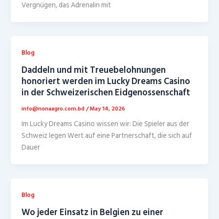
Vergnügen, das Adrenalin mit
Blog
Daddeln und mit Treuebelohnungen
honoriert werden im Lucky Dreams Casino
in der Schweizerischen Eidgenossenschaft
info@nonaagro.com.bd
/
May 14, 2026
Im Lucky Dreams Casino wissen wir: Die Spieler aus der
Schweiz legen Wert auf eine Partnerschaft, die sich auf
Dauer
Blog
Wo jeder Einsatz in Belgien zu einer