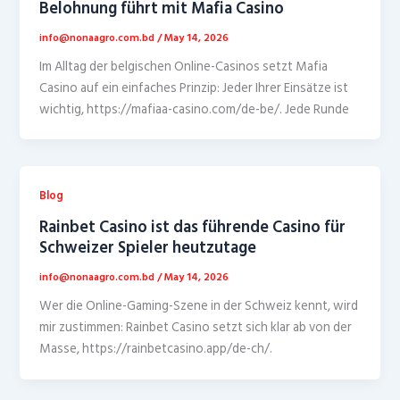
Belohnung führt mit Mafia Casino
info@nonaagro.com.bd
/
May 14, 2026
Im Alltag der belgischen Online-Casinos setzt Mafia
Casino auf ein einfaches Prinzip: Jeder Ihrer Einsätze ist
wichtig, https://mafiaa-casino.com/de-be/. Jede Runde
Blog
Rainbet Casino ist das führende Casino für
Schweizer Spieler heutzutage
info@nonaagro.com.bd
/
May 14, 2026
Wer die Online-Gaming-Szene in der Schweiz kennt, wird
mir zustimmen: Rainbet Casino setzt sich klar ab von der
Masse, https://rainbetcasino.app/de-ch/.