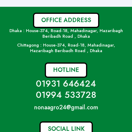
OFFICE ADDRESS
Dhaka : House-374, Road-18, Mahadinagar, Hazaribagh
Beribadh Road , Dhaka
Chittagong : House-374, Road-18, Mahadinagar,
Hazaribagh Beribadh Road , Dhaka
HOTLINE
01931 646424
01994 533728
nonaagro24@gmail.com
SOCIAL LINK