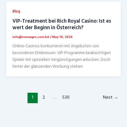
Blog
VIP-Treatment bei Rich Royal Casino: Ist es
wert der Beginn in Österreich?
info@nonaagro.com.bd
/
May 14, 2026
Online-Casinos konkurrieren mit Angeboten von
besonderen Erlebnissen. VIP-Programme beabsichtigen
Spieler mit speziellen Vergünstigungen anlocken. Doch
hinter der glänzenden Werbung stehen
1
2
…
530
Next
→