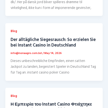
dk/. Her på dansk jord bliver spilleres drømme til
virkelighed, ikke kun i form af imponerende gevinster,
Blog
Der alltägliche Siegesrausch: So erzielen Sie
bei Instant Casino in Deutschland
info@nonaagro.com.bd
/
May 14, 2026
Dieses unbeschreibliche Empfinden, einen satten
Jackpot zu landen, begeistert Spieler in Deutschland Tag
für Tag an. instant casino poker Casino
Blog
Η Εμπειρία του Instant Casino Φτιάχτηκε