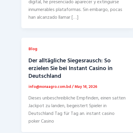
digital, he presenciado aparecer y extinguirse
innumerables plataformas. Sin embargo, pocas
han alcanzado llamar […]
Blog
Der alltägliche Siegesrausch: So
erzielen Sie bei Instant Casino in
Deutschland
info@nonaagro.com.bd
/
May 14, 2026
Dieses unbeschreibliche Empfinden, einen satten
Jackpot zu landen, begeistert Spieler in
Deutschland Tag für Tag an. instant casino
poker Casino