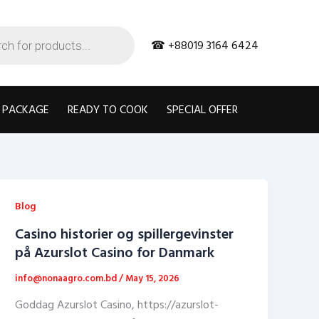
☎ +88019 3164 6424
 PACKAGE
READY TO COOK
SPECIAL OFFER
Blog
Casino historier og spillergevinster
på Azurslot Casino for Danmark
info@nonaagro.com.bd
/
May 15, 2026
Goddag Azurslot Casino, https://azurslot-