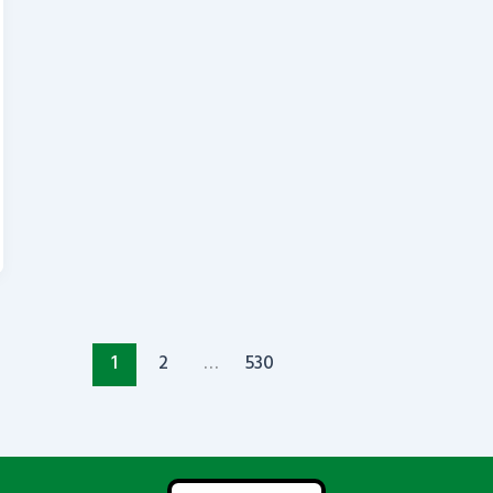
1
2
…
530