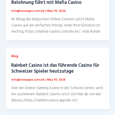
Belohnung führt mit Mafia Casino
info@nonaagro.com.bd
/
May 14, 2026
Im Alltag der belgischen Online-Casinos setzt Mafia
Casino auf ein einfaches Prinzip: Jeder Ihrer Einsätze ist
wichtig, https://mafiaa-casino.com/de-be/. Jede Runde
Blog
Rainbet Casino ist das führende Casino für
Schweizer Spieler heutzutage
info@nonaagro.com.bd
/
May 14, 2026
Wer die Online-Gaming-Szene in der Schweiz kennt, wird
mir zustimmen: Rainbet Casino setzt sich klar ab von der
Masse, https://rainbetcasino.app/de-ch/.