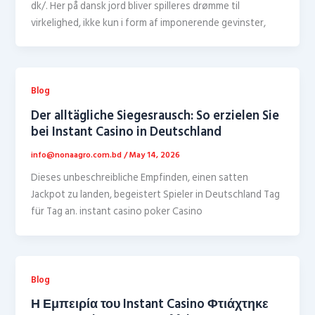
dk/. Her på dansk jord bliver spilleres drømme til
virkelighed, ikke kun i form af imponerende gevinster,
Blog
Der alltägliche Siegesrausch: So erzielen Sie
bei Instant Casino in Deutschland
info@nonaagro.com.bd
/
May 14, 2026
Dieses unbeschreibliche Empfinden, einen satten
Jackpot zu landen, begeistert Spieler in Deutschland Tag
für Tag an. instant casino poker Casino
Blog
Η Εμπειρία του Instant Casino Φτιάχτηκε