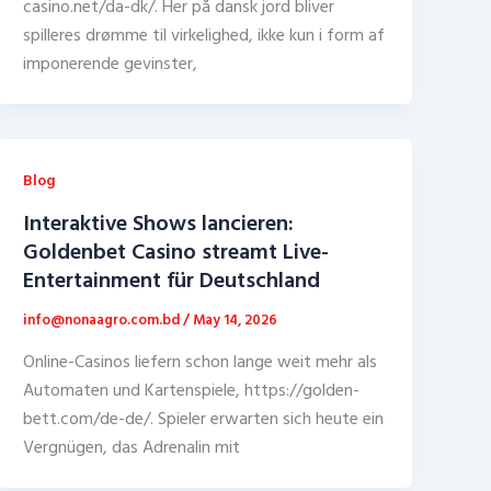
casino.net/da-dk/. Her på dansk jord bliver
spilleres drømme til virkelighed, ikke kun i form af
imponerende gevinster,
Blog
Interaktive Shows lancieren:
Goldenbet Casino streamt Live-
Entertainment für Deutschland
info@nonaagro.com.bd
/
May 14, 2026
Online-Casinos liefern schon lange weit mehr als
Automaten und Kartenspiele, https://golden-
bett.com/de-de/. Spieler erwarten sich heute ein
Vergnügen, das Adrenalin mit