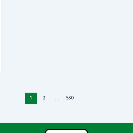
1
2
…
530