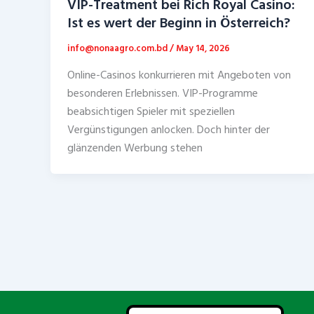
VIP-Treatment bei Rich Royal Casino:
Ist es wert der Beginn in Österreich?
info@nonaagro.com.bd
/
May 14, 2026
Online-Casinos konkurrieren mit Angeboten von
besonderen Erlebnissen. VIP-Programme
beabsichtigen Spieler mit speziellen
Vergünstigungen anlocken. Doch hinter der
glänzenden Werbung stehen