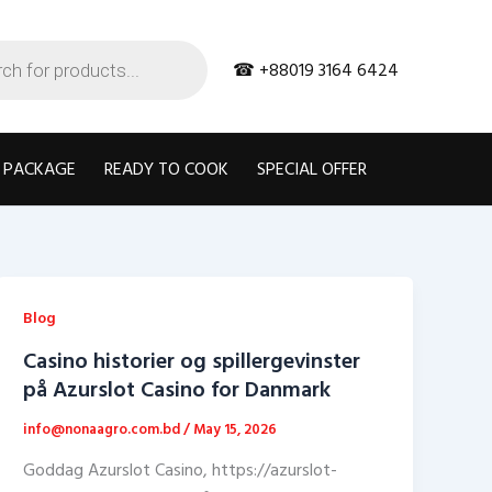
☎ +88019 3164 6424
 PACKAGE
READY TO COOK
SPECIAL OFFER
Blog
Casino historier og spillergevinster
på Azurslot Casino for Danmark
info@nonaagro.com.bd
/
May 15, 2026
Goddag Azurslot Casino, https://azurslot-