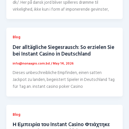
dk/. Her på dansk jord bliver spilleres drømme til
virkelighed, ikke kun i form af imponerende gevinster,
Blog
Der alltägliche Siegesrausch: So erzielen Sie
bei Instant Casino in Deutschland
info@nonaagro.com.bd
/
May 14, 2026
Dieses unbeschreibliche Empfinden, einen satten
Jackpot zu landen, begeistert Spieler in Deutschland Tag
für Tag an. instant casino poker Casino
Blog
Η Εμπειρία του Instant Casino Φτιάχτηκε