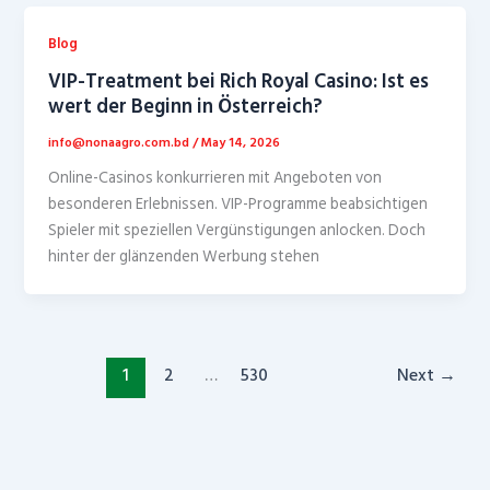
Blog
VIP-Treatment bei Rich Royal Casino: Ist es
wert der Beginn in Österreich?
info@nonaagro.com.bd
/
May 14, 2026
Online-Casinos konkurrieren mit Angeboten von
besonderen Erlebnissen. VIP-Programme beabsichtigen
Spieler mit speziellen Vergünstigungen anlocken. Doch
hinter der glänzenden Werbung stehen
1
2
…
530
Next
→