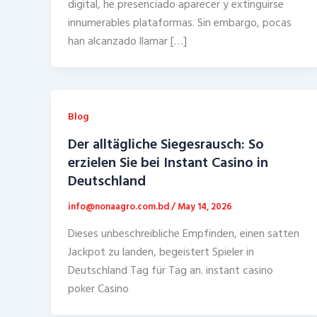
digital, he presenciado aparecer y extinguirse
innumerables plataformas. Sin embargo, pocas
han alcanzado llamar […]
Blog
Der alltägliche Siegesrausch: So
erzielen Sie bei Instant Casino in
Deutschland
info@nonaagro.com.bd
/
May 14, 2026
Dieses unbeschreibliche Empfinden, einen satten
Jackpot zu landen, begeistert Spieler in
Deutschland Tag für Tag an. instant casino
poker Casino