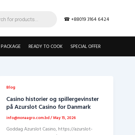
☎ +88019 3164 6424
 PACKAGE
READY TO COOK
SPECIAL OFFER
Blog
Casino historier og spillergevinster
på Azurslot Casino for Danmark
info@nonaagro.com.bd
/
May 15, 2026
Goddag Azurslot Casino, https://azurslot-