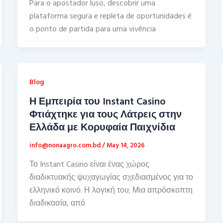
Para o apostador luso, descobrir uma
plataforma segura e repleta de oportunidades é
o ponto de partida para uma vivência
Blog
Η Εμπειρία του Instant Casino
Φτιάχτηκε για τους Λάτρεις στην
Ελλάδα με Κορυφαία Παιχνίδια
info@nonaagro.com.bd
/
May 14, 2026
Το Instant Casino είναι ένας χώρος
διαδικτυακής ψυχαγωγίας σχεδιασμένος για το
ελληνικό κοινό. Η λογική του; Μια απρόσκοπτη
διαδικασία, από