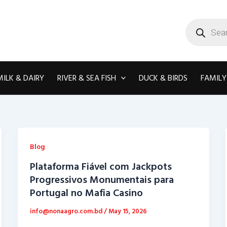
Products
search
MILK & DAIRY
RIVER & SEA FISH
DUCK & BIRDS
FAMILY
Blog
Plataforma Fiável com Jackpots
Progressivos Monumentais para
Portugal no Mafia Casino
info@nonaagro.com.bd
/
May 15, 2026