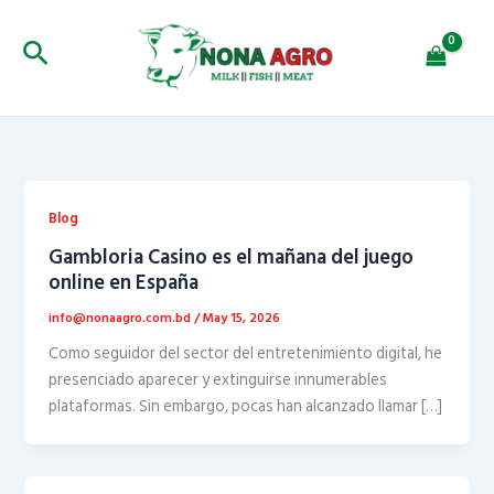
Skip
to
Search
content
Blog
Gambloria Casino es el mañana del juego
online en España
info@nonaagro.com.bd
/
May 15, 2026
Como seguidor del sector del entretenimiento digital, he
presenciado aparecer y extinguirse innumerables
plataformas. Sin embargo, pocas han alcanzado llamar […]