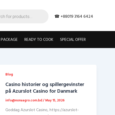
☎ +88019 3164 6424
 PACKAGE
READY TO COOK
SPECIAL OFFER
Blog
Casino historier og spillergevinster
på Azurslot Casino for Danmark
info@nonaagro.com.bd
/
May 15, 2026
Goddag Azurslot Casino, https://azurslot-