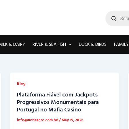
Products
search
MILK & DAIRY
RIVER & SEA FISH
DUCK & BIRDS
FAMILY
Blog
Plataforma Fiável com Jackpots
Progressivos Monumentais para
Portugal no Mafia Casino
info@nonaagro.com.bd
/
May 15, 2026