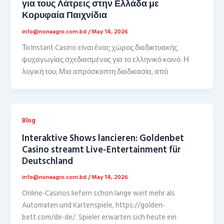
για τους Λάτρεις στην Ελλάδα με
Κορυφαία Παιχνίδια
info@nonaagro.com.bd
/
May 14, 2026
Το Instant Casino είναι ένας χώρος διαδικτυακής
ψυχαγωγίας σχεδιασμένος για το ελληνικό κοινό. Η
λογική του; Μια απρόσκοπτη διαδικασία, από
Blog
Interaktive Shows lancieren: Goldenbet
Casino streamt Live-Entertainment für
Deutschland
info@nonaagro.com.bd
/
May 14, 2026
Online-Casinos liefern schon lange weit mehr als
Automaten und Kartenspiele, https://golden-
bett.com/de-de/. Spieler erwarten sich heute ein