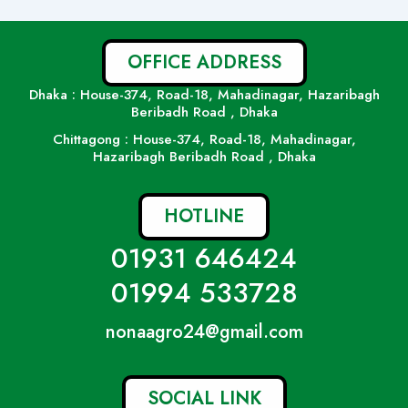
OFFICE ADDRESS
Dhaka : House-374, Road-18, Mahadinagar, Hazaribagh
Beribadh Road , Dhaka
Chittagong : House-374, Road-18, Mahadinagar,
Hazaribagh Beribadh Road , Dhaka
HOTLINE
01931 646424
01994 533728
nonaagro24@gmail.com
SOCIAL LINK