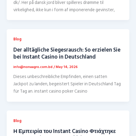
dk/. Her på dansk jord bliver spilleres drømme til
virkelighed, ikke kun i form af imponerende gevinster,
Blog
Der alltägliche Siegesrausch: So erzielen Sie
bei Instant Casino in Deutschland
info@nonaagro.com.bd
/
May 14, 2026
Dieses unbeschreibliche Empfinden, einen satten
Jackpot zu landen, begeistert Spieler in Deutschland Tag
für Tag an. instant casino poker Casino
Blog
Η Εμπειρία του Instant Casino Φτιάχτηκε