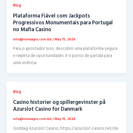
Blog
Plataforma Fiável com Jackpots
Progressivos Monumentais para Portugal
no Mafia Casino
info@nonaagro.com.bd
/
May 15, 2026
Para o apostador luso, descobrir uma plataforma segura
e repleta de oportunidades é o ponto de partida para
uma vivência
Blog
Casino historier og spillergevinster på
Azurslot Casino for Danmark
info@nonaagro.com.bd
/
May 15, 2026
Goddag Azurslot Casino, https://azurslot-casino.net/da-