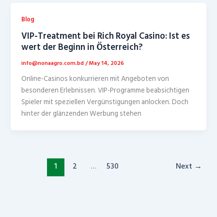
Blog
VIP-Treatment bei Rich Royal Casino: Ist es
wert der Beginn in Österreich?
info@nonaagro.com.bd
/
May 14, 2026
Online-Casinos konkurrieren mit Angeboten von
besonderen Erlebnissen. VIP-Programme beabsichtigen
Spieler mit speziellen Vergünstigungen anlocken. Doch
hinter der glänzenden Werbung stehen
1
2
…
530
Next
→