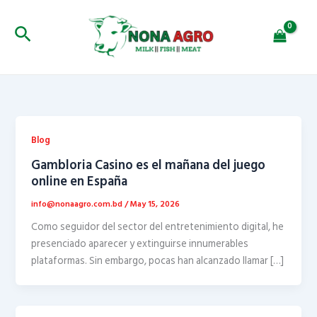
Skip
to
Search
content
Blog
Gambloria Casino es el mañana del juego
online en España
info@nonaagro.com.bd
/
May 15, 2026
Como seguidor del sector del entretenimiento digital, he
presenciado aparecer y extinguirse innumerables
plataformas. Sin embargo, pocas han alcanzado llamar […]