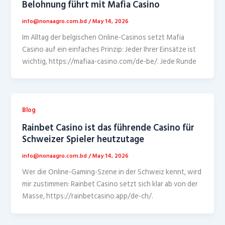
Belohnung führt mit Mafia Casino
info@nonaagro.com.bd
/
May 14, 2026
Im Alltag der belgischen Online-Casinos setzt Mafia
Casino auf ein einfaches Prinzip: Jeder Ihrer Einsätze ist
wichtig, https://mafiaa-casino.com/de-be/. Jede Runde
Blog
Rainbet Casino ist das führende Casino für
Schweizer Spieler heutzutage
info@nonaagro.com.bd
/
May 14, 2026
Wer die Online-Gaming-Szene in der Schweiz kennt, wird
mir zustimmen: Rainbet Casino setzt sich klar ab von der
Masse, https://rainbetcasino.app/de-ch/.