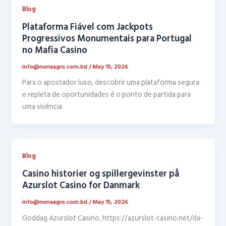
Blog
Plataforma Fiável com Jackpots
Progressivos Monumentais para Portugal
no Mafia Casino
info@nonaagro.com.bd
/
May 15, 2026
Para o apostador luso, descobrir uma plataforma segura
e repleta de oportunidades é o ponto de partida para
uma vivência
Blog
Casino historier og spillergevinster på
Azurslot Casino for Danmark
info@nonaagro.com.bd
/
May 15, 2026
Goddag Azurslot Casino, https://azurslot-casino.net/da-