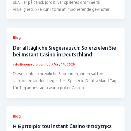
dk/. Her på dansk jord bliver spilleres drømme til
virkelighed, ikke kun i form af imponerende gevinster,
Blog
Der alltägliche Siegesrausch: So erzielen Sie
bei Instant Casino in Deutschland
info@nonaagro.com.bd
/
May 14, 2026
Dieses unbeschreibliche Empfinden, einen satten
Jackpot zu landen, begeistert Spieler in Deutschland Tag
für Tag an. instant casino poker Casino
Blog
Η Εμπειρία του Instant Casino Φτιάχτηκε