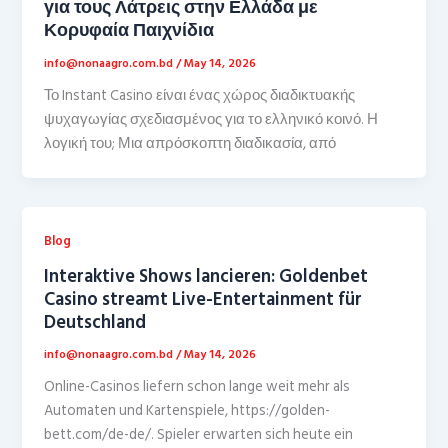
για τους Λάτρεις στην Ελλάδα με
Κορυφαία Παιχνίδια
info@nonaagro.com.bd
/
May 14, 2026
Το Instant Casino είναι ένας χώρος διαδικτυακής
ψυχαγωγίας σχεδιασμένος για το ελληνικό κοινό. Η
λογική του; Μια απρόσκοπτη διαδικασία, από
Blog
Interaktive Shows lancieren: Goldenbet
Casino streamt Live-Entertainment für
Deutschland
info@nonaagro.com.bd
/
May 14, 2026
Online-Casinos liefern schon lange weit mehr als
Automaten und Kartenspiele, https://golden-
bett.com/de-de/. Spieler erwarten sich heute ein