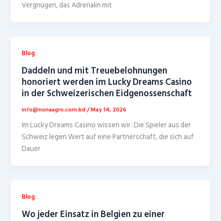
Vergnügen, das Adrenalin mit
Blog
Daddeln und mit Treuebelohnungen
honoriert werden im Lucky Dreams Casino
in der Schweizerischen Eidgenossenschaft
info@nonaagro.com.bd
/
May 14, 2026
Im Lucky Dreams Casino wissen wir: Die Spieler aus der
Schweiz legen Wert auf eine Partnerschaft, die sich auf
Dauer
Blog
Wo jeder Einsatz in Belgien zu einer