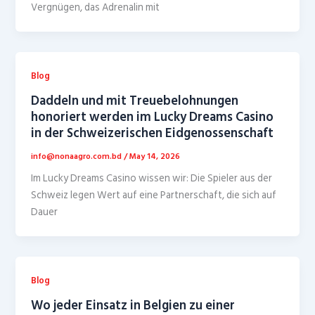
Vergnügen, das Adrenalin mit
Blog
Daddeln und mit Treuebelohnungen
honoriert werden im Lucky Dreams Casino
in der Schweizerischen Eidgenossenschaft
info@nonaagro.com.bd
/
May 14, 2026
Im Lucky Dreams Casino wissen wir: Die Spieler aus der
Schweiz legen Wert auf eine Partnerschaft, die sich auf
Dauer
Blog
Wo jeder Einsatz in Belgien zu einer