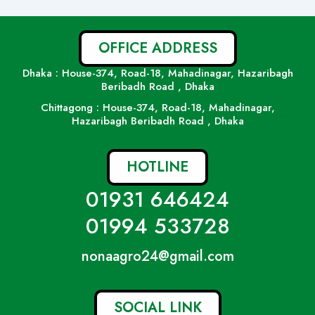
OFFICE ADDRESS
Dhaka : House-374, Road-18, Mahadinagar, Hazaribagh
Beribadh Road , Dhaka
Chittagong : House-374, Road-18, Mahadinagar,
Hazaribagh Beribadh Road , Dhaka
HOTLINE
01931 646424
01994 533728
nonaagro24@gmail.com
SOCIAL LINK