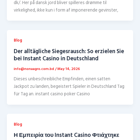
dk/. Her på dansk jord bliver spilleres drømme til
virkelighed, ikke kun i form af imponerende gevinster,
Blog
Der alltägliche Siegesrausch: So erzielen Sie
bei Instant Casino in Deutschland
info@nonaagro.com.bd
/
May 14, 2026
Dieses unbeschreibliche Empfinden, einen satten
Jackpot zu landen, begeistert Spieler in Deutschland Tag
für Tag an. instant casino poker Casino
Blog
Η Εμπειρία του Instant Casino Φτιάχτηκε