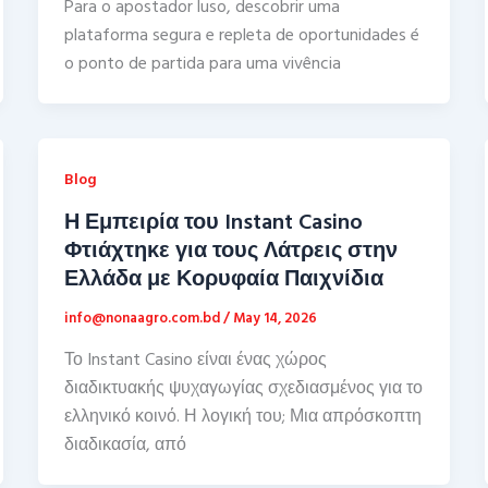
Para o apostador luso, descobrir uma
plataforma segura e repleta de oportunidades é
o ponto de partida para uma vivência
Blog
Η Εμπειρία του Instant Casino
Φτιάχτηκε για τους Λάτρεις στην
Ελλάδα με Κορυφαία Παιχνίδια
info@nonaagro.com.bd
/
May 14, 2026
Το Instant Casino είναι ένας χώρος
διαδικτυακής ψυχαγωγίας σχεδιασμένος για το
ελληνικό κοινό. Η λογική του; Μια απρόσκοπτη
διαδικασία, από