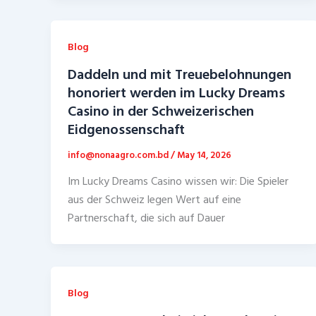
Blog
Daddeln und mit Treuebelohnungen
honoriert werden im Lucky Dreams
Casino in der Schweizerischen
Eidgenossenschaft
info@nonaagro.com.bd
/
May 14, 2026
Im Lucky Dreams Casino wissen wir: Die Spieler
aus der Schweiz legen Wert auf eine
Partnerschaft, die sich auf Dauer
Blog