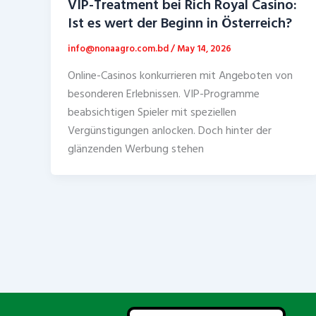
VIP-Treatment bei Rich Royal Casino:
Ist es wert der Beginn in Österreich?
info@nonaagro.com.bd
/
May 14, 2026
Online-Casinos konkurrieren mit Angeboten von
besonderen Erlebnissen. VIP-Programme
beabsichtigen Spieler mit speziellen
Vergünstigungen anlocken. Doch hinter der
glänzenden Werbung stehen