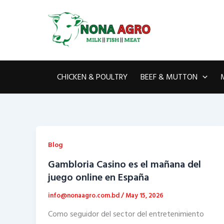
Skip
to
content
CHICKEN & POULTRY
BEEF & MUTTON
Blog
Gambloria Casino es el mañana del
juego online en España
info@nonaagro.com.bd
/
May 15, 2026
Como seguidor del sector del entretenimiento