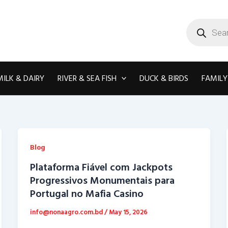
Products
search
MILK & DAIRY
RIVER & SEA FISH
DUCK & BIRDS
FAMILY
Blog
Plataforma Fiável com Jackpots
Progressivos Monumentais para
Portugal no Mafia Casino
info@nonaagro.com.bd
/
May 15, 2026