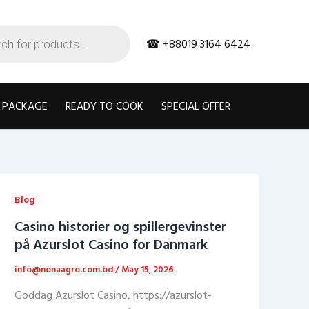
☎ +88019 3164 6424
 PACKAGE
READY TO COOK
SPECIAL OFFER
Blog
Casino historier og spillergevinster
på Azurslot Casino for Danmark
info@nonaagro.com.bd
/
May 15, 2026
Goddag Azurslot Casino, https://azurslot-