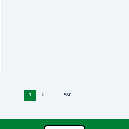
1
2
…
530