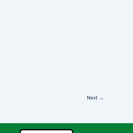
Next
→