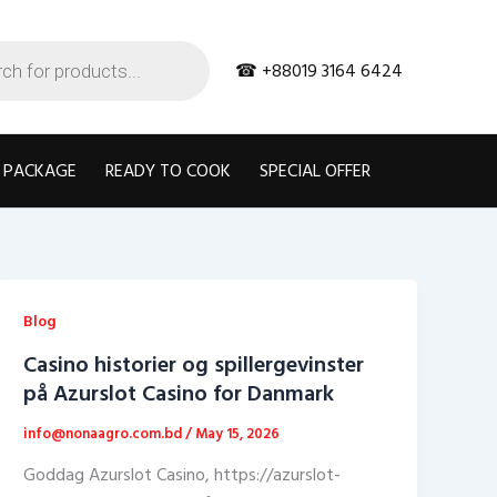
☎ +88019 3164 6424
 PACKAGE
READY TO COOK
SPECIAL OFFER
Blog
Casino historier og spillergevinster
på Azurslot Casino for Danmark
info@nonaagro.com.bd
/
May 15, 2026
Goddag Azurslot Casino, https://azurslot-