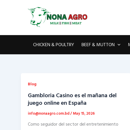
Skip
to
content
CHICKEN & POULTRY
BEEF & MUTTON
Blog
Gambloria Casino es el mañana del
juego online en España
info@nonaagro.com.bd
/
May 15, 2026
Como seguidor del sector del entretenimiento