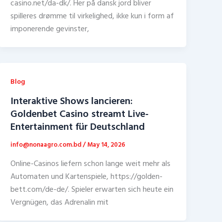
casino.net/da-dk/. Her på dansk jord bliver
spilleres drømme til virkelighed, ikke kun i form af
imponerende gevinster,
Blog
Interaktive Shows lancieren:
Goldenbet Casino streamt Live-
Entertainment für Deutschland
info@nonaagro.com.bd
/
May 14, 2026
Online-Casinos liefern schon lange weit mehr als
Automaten und Kartenspiele, https://golden-
bett.com/de-de/. Spieler erwarten sich heute ein
Vergnügen, das Adrenalin mit