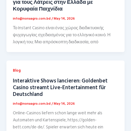
για τους Λάτρεις στην Ελλάδα με
Κορυφαία Παιχνίδια
info@nonaagro.com.bd
/
May 14, 2026
Το Instant Casino είναι ένας χώρος διαδικτυακής
ψυχαγωγίας σχεδιασμένος για το ελληνικό κοινό. Η
λογική του; Μια απρόσκοπτη διαδικασία, από
Blog
Interaktive Shows lancieren: Goldenbet
Casino streamt Live-Entertainment für
Deutschland
info@nonaagro.com.bd
/
May 14, 2026
Online-Casinos liefern schon lange weit mehr als
Automaten und Kartenspiele, https://golden-
bett.com/de-de/. Spieler erwarten sich heute ein