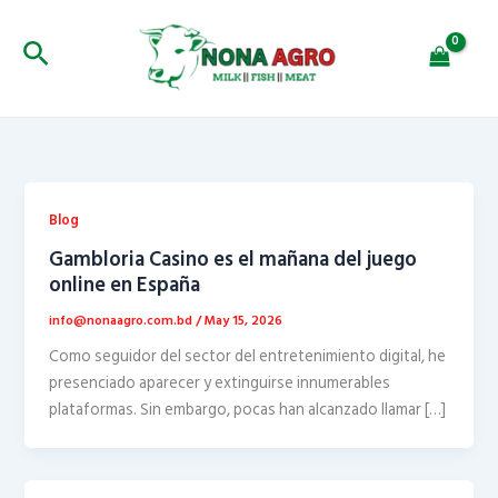
Skip
to
Search
content
Blog
Gambloria Casino es el mañana del juego
online en España
info@nonaagro.com.bd
/
May 15, 2026
Como seguidor del sector del entretenimiento digital, he
presenciado aparecer y extinguirse innumerables
plataformas. Sin embargo, pocas han alcanzado llamar […]