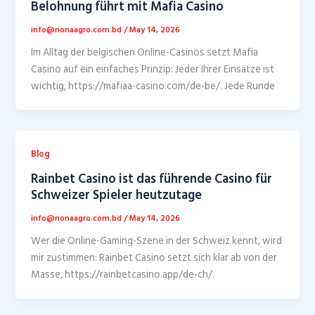
Belohnung führt mit Mafia Casino
info@nonaagro.com.bd
/
May 14, 2026
Im Alltag der belgischen Online-Casinos setzt Mafia
Casino auf ein einfaches Prinzip: Jeder Ihrer Einsätze ist
wichtig, https://mafiaa-casino.com/de-be/. Jede Runde
Blog
Rainbet Casino ist das führende Casino für
Schweizer Spieler heutzutage
info@nonaagro.com.bd
/
May 14, 2026
Wer die Online-Gaming-Szene in der Schweiz kennt, wird
mir zustimmen: Rainbet Casino setzt sich klar ab von der
Masse, https://rainbetcasino.app/de-ch/.